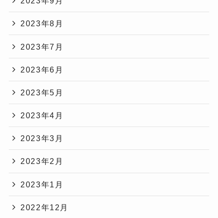
2023年9月
2023年8月
2023年7月
2023年6月
2023年5月
2023年4月
2023年3月
2023年2月
2023年1月
2022年12月