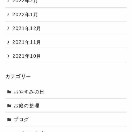
2022年2月
2022年1月
2021年12月
2021年11月
2021年10月
カテゴリー
おやすみの日
お庭の整理
ブログ