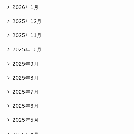
2026年1月
2025年12月
2025年11月
2025年10月
2025年9月
2025年8月
2025年7月
2025年6月
2025年5月