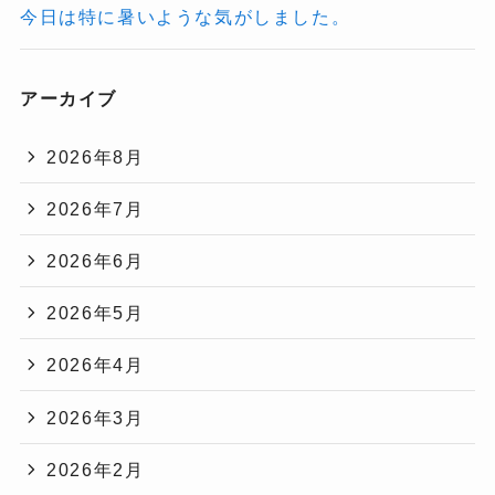
今日は特に暑いような気がしました。
アーカイブ
2026年8月
2026年7月
2026年6月
2026年5月
2026年4月
2026年3月
2026年2月