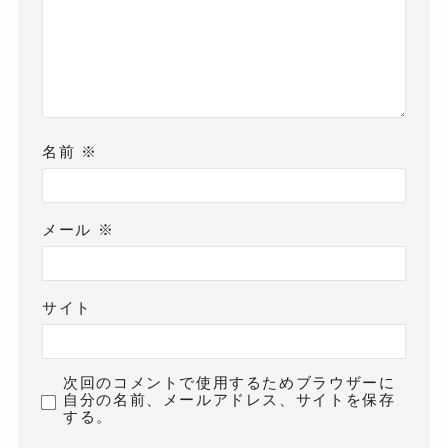
名前
※
メール
※
サイト
次回のコメントで使用するためブラウザーに
自分の名前、メールアドレス、サイトを保存
する。