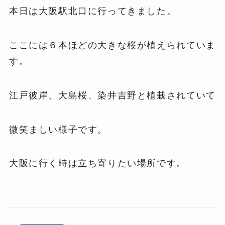
本日は大阪駅北口に行ってきました。
ここには６本ほどの大きな桜が植えられていま
す。
江戸彼岸、大島桜、染井吉野と植栽されていて
微笑ましい様子です。
大阪に行く時は立ち寄りたい場所です。