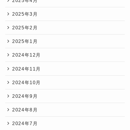
2025年4月
2025年3月
2025年2月
2025年1月
2024年12月
2024年11月
2024年10月
2024年9月
2024年8月
2024年7月