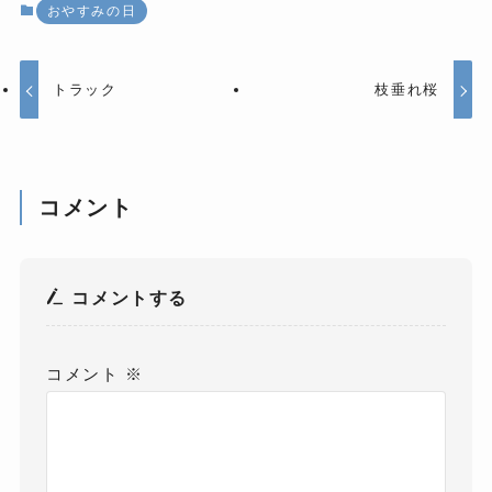
おやすみの日
トラック
枝垂れ桜
コメント
コメントする
コメント
※