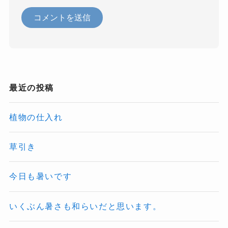
最近の投稿
植物の仕入れ
草引き
今日も暑いです
いくぶん暑さも和らいだと思います。