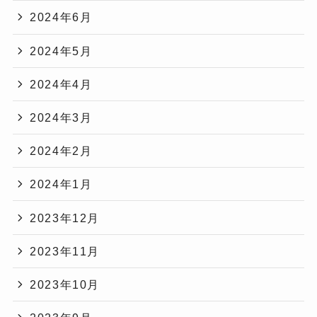
2024年6月
2024年5月
2024年4月
2024年3月
2024年2月
2024年1月
2023年12月
2023年11月
2023年10月