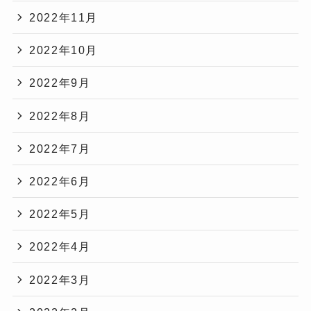
2022年11月
2022年10月
2022年9月
2022年8月
2022年7月
2022年6月
2022年5月
2022年4月
2022年3月