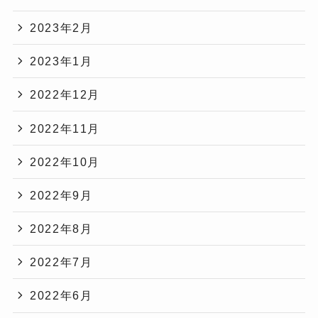
2023年2月
2023年1月
2022年12月
2022年11月
2022年10月
2022年9月
2022年8月
2022年7月
2022年6月