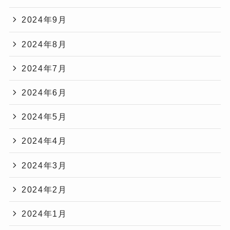
2024年9月
2024年8月
2024年7月
2024年6月
2024年5月
2024年4月
2024年3月
2024年2月
2024年1月