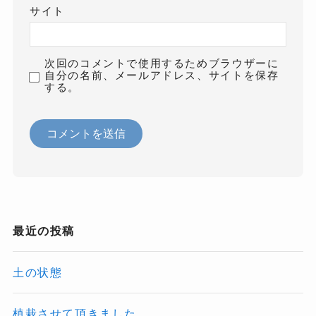
サイト
次回のコメントで使用するためブラウザーに
自分の名前、メールアドレス、サイトを保存
する。
最近の投稿
土の状態
植栽させて頂きました