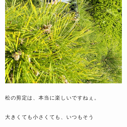
松の剪定は、本当に楽しいですねぇ。
大きくても小さくても、いつもそう