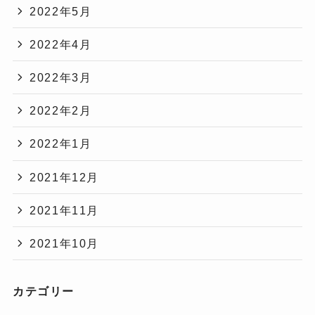
2022年5月
2022年4月
2022年3月
2022年2月
2022年1月
2021年12月
2021年11月
2021年10月
カテゴリー