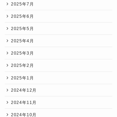
2025年7月
2025年6月
2025年5月
2025年4月
2025年3月
2025年2月
2025年1月
2024年12月
2024年11月
2024年10月