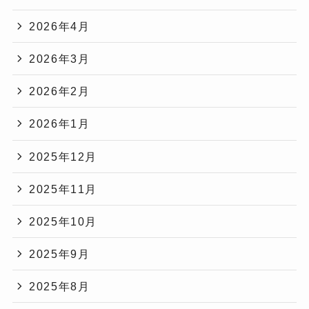
2026年4月
2026年3月
2026年2月
2026年1月
2025年12月
2025年11月
2025年10月
2025年9月
2025年8月