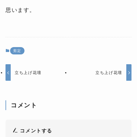
思います。
剪定
立ち上げ花壇
立ち上げ花壇
コメント
コメントする