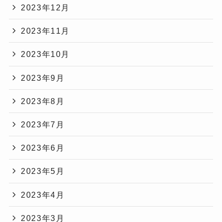
2023年12月
2023年11月
2023年10月
2023年9月
2023年8月
2023年7月
2023年6月
2023年5月
2023年4月
2023年3月