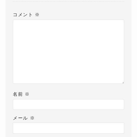
コメント
※
名前
※
メール
※