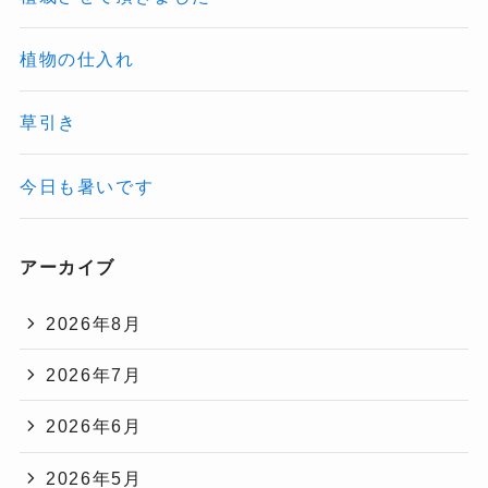
植物の仕入れ
草引き
今日も暑いです
アーカイブ
2026年8月
2026年7月
2026年6月
2026年5月