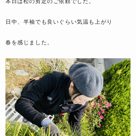
本日は松の剪定のご依頼でした。
日中、半袖でも良いぐらい気温も上がり
春を感じました。