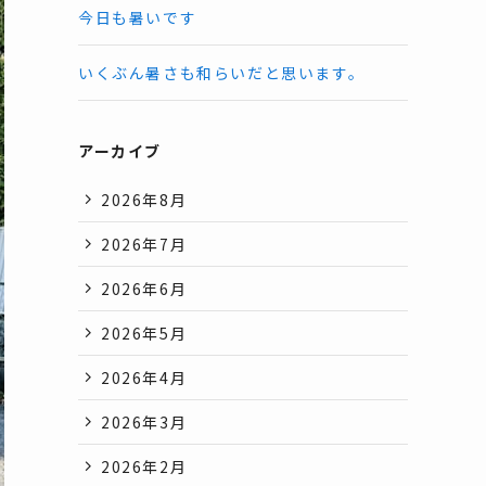
今日も暑いです
いくぶん暑さも和らいだと思います。
アーカイブ
2026年8月
2026年7月
2026年6月
2026年5月
2026年4月
2026年3月
2026年2月