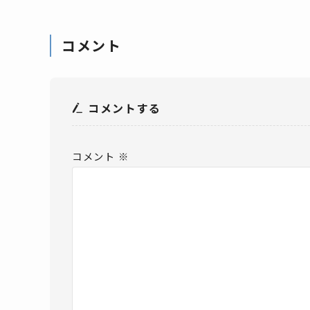
コメント
コメントする
コメント
※