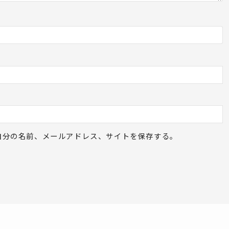
自分の名前、メールアドレス、サイトを保存する。