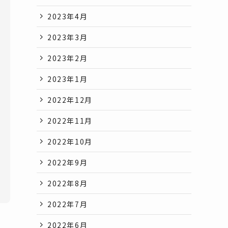
2023年4月
2023年3月
2023年2月
2023年1月
2022年12月
2022年11月
2022年10月
2022年9月
2022年8月
2022年7月
2022年6月