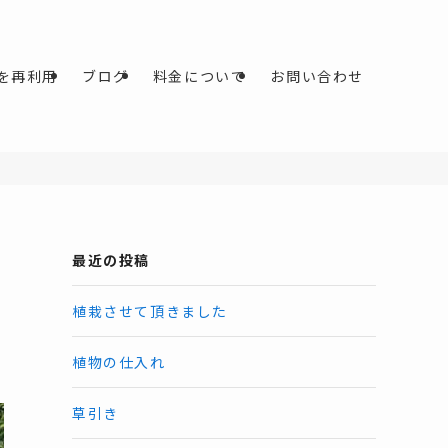
を再利用
ブログ
料金について
お問い合わせ
最近の投稿
植栽させて頂きました
植物の仕入れ
草引き