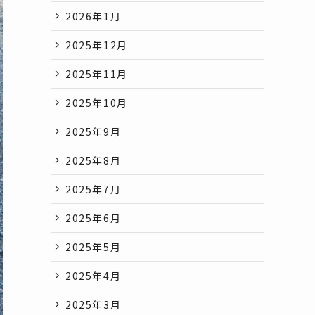
2026年1月
2025年12月
2025年11月
2025年10月
2025年9月
2025年8月
2025年7月
2025年6月
2025年5月
2025年4月
2025年3月