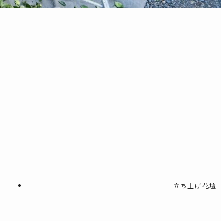
立ち上げ花壇