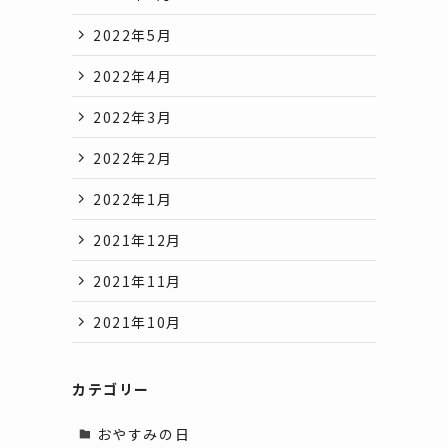
2022年5月
2022年4月
2022年3月
2022年2月
2022年1月
2021年12月
2021年11月
2021年10月
カテゴリー
おやすみの日