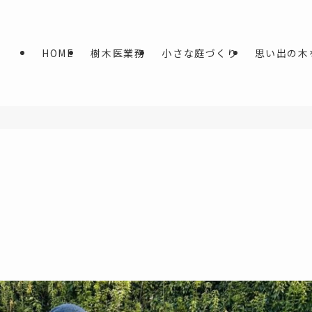
HOME
樹木医業務
小さな庭づくり
思い出の木