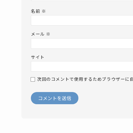
名前
※
メール
※
サイト
次回のコメントで使用するためブラウザーに