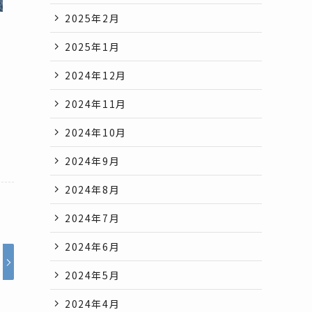
2025年2月
2025年1月
2024年12月
2024年11月
2024年10月
2024年9月
2024年8月
2024年7月
2024年6月
2024年5月
2024年4月