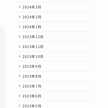
2024年3月
2024年2月
2024年1月
2023年12月
2023年11月
2023年10月
2023年9月
2023年8月
2023年7月
2023年6月
2023年5月