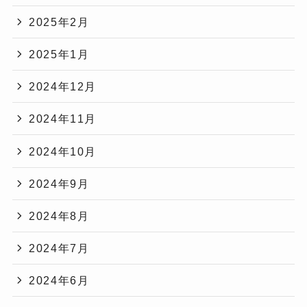
2025年2月
2025年1月
2024年12月
2024年11月
2024年10月
2024年9月
2024年8月
2024年7月
2024年6月