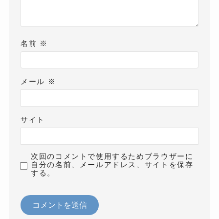
名前
※
メール
※
サイト
次回のコメントで使用するためブラウザーに
自分の名前、メールアドレス、サイトを保存
する。