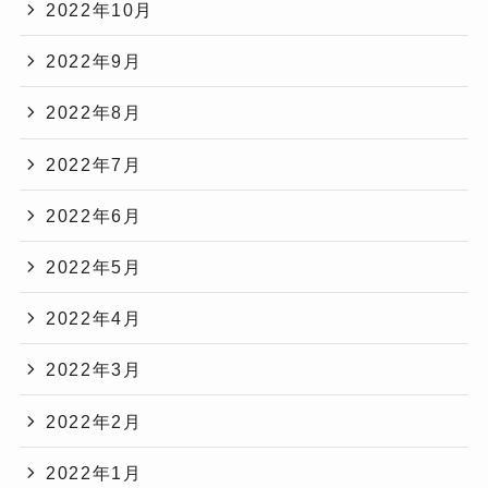
2022年10月
2022年9月
2022年8月
2022年7月
2022年6月
2022年5月
2022年4月
2022年3月
2022年2月
2022年1月