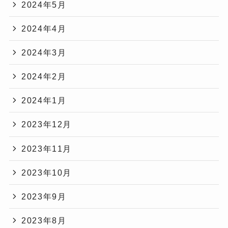
2024年5月
2024年4月
2024年3月
2024年2月
2024年1月
2023年12月
2023年11月
2023年10月
2023年9月
2023年8月