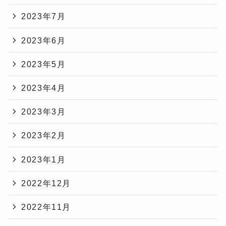
2023年7月
2023年6月
2023年5月
2023年4月
2023年3月
2023年2月
2023年1月
2022年12月
2022年11月