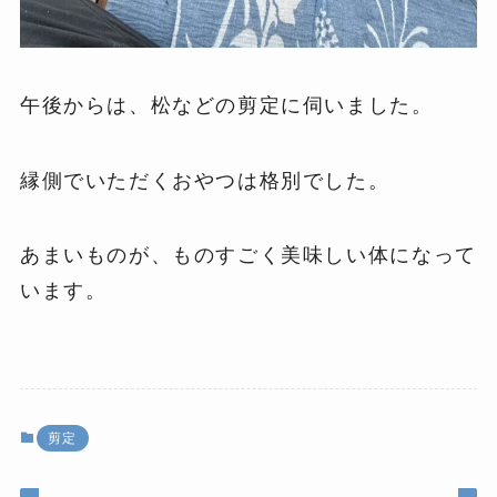
午後からは、松などの剪定に伺いました。
縁側でいただくおやつは格別でした。
あまいものが、ものすごく美味しい体になって
います。
剪定