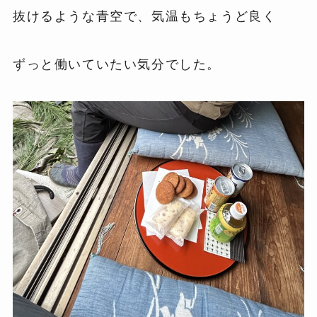
抜けるような青空で、気温もちょうど良く
ずっと働いていたい気分でした。