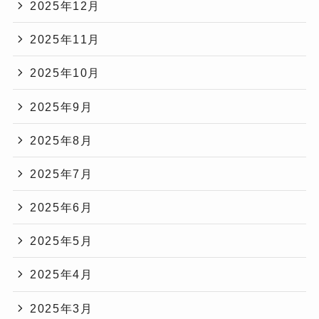
2025年12月
2025年11月
2025年10月
2025年9月
2025年8月
2025年7月
2025年6月
2025年5月
2025年4月
2025年3月