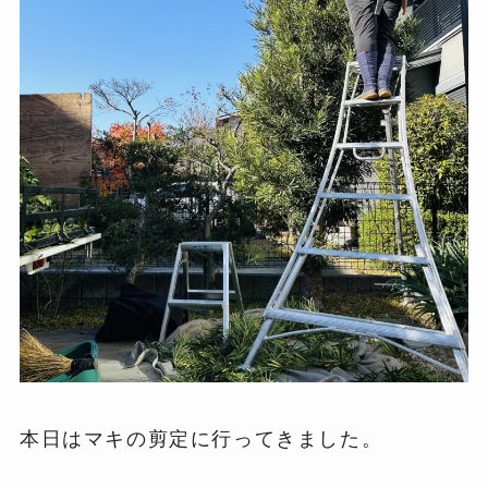
本日はマキの剪定に行ってきました。