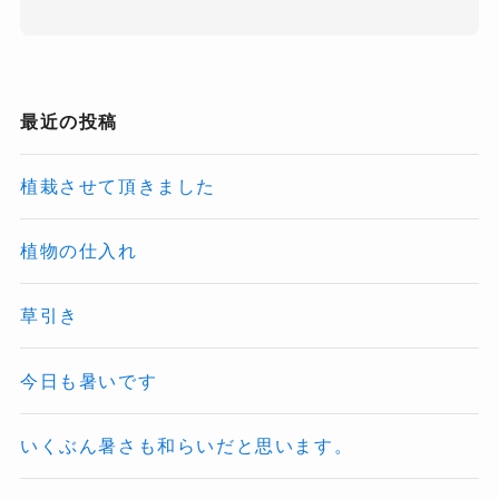
最近の投稿
植栽させて頂きました
植物の仕入れ
草引き
今日も暑いです
いくぶん暑さも和らいだと思います。