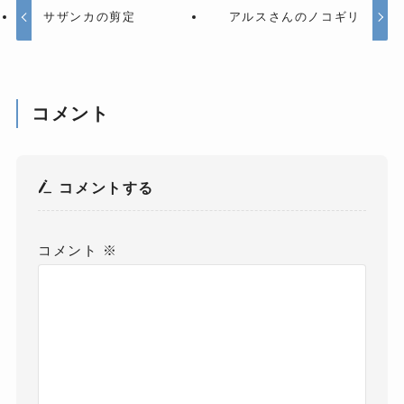
サザンカの剪定
アルスさんのノコギリ
コメント
コメントする
コメント
※