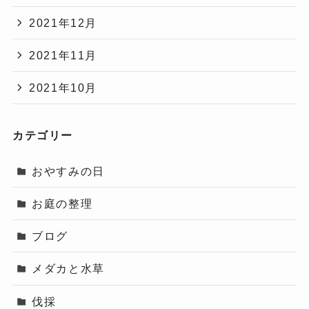
2021年12月
2021年11月
2021年10月
カテゴリー
おやすみの日
お庭の整理
ブログ
メダカと水草
伐採