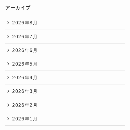
アーカイブ
2026年8月
2026年7月
2026年6月
2026年5月
2026年4月
2026年3月
2026年2月
2026年1月