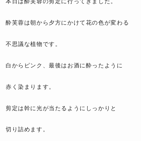
本日は酔芙蓉の剪定に行ってきました。
酔芙蓉は朝から夕方にかけて花の色が変わる
不思議な植物です。
白からピンク、最後はお酒に酔ったように
赤く染まります。
剪定は幹に光が当たるようにしっかりと
切り詰めます。