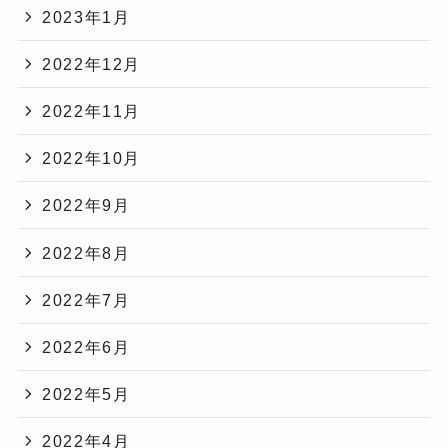
2023年1月
2022年12月
2022年11月
2022年10月
2022年9月
2022年8月
2022年7月
2022年6月
2022年5月
2022年4月