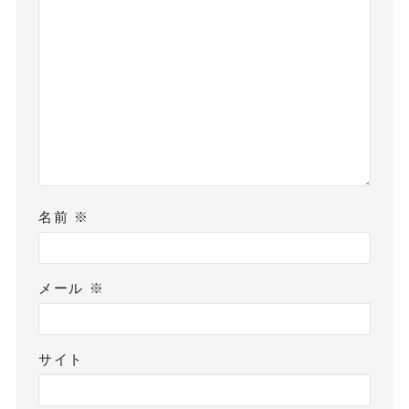
名前
※
メール
※
サイト