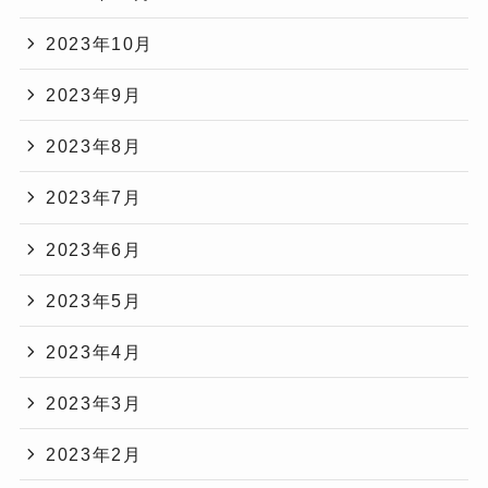
2023年10月
2023年9月
2023年8月
2023年7月
2023年6月
2023年5月
2023年4月
2023年3月
2023年2月