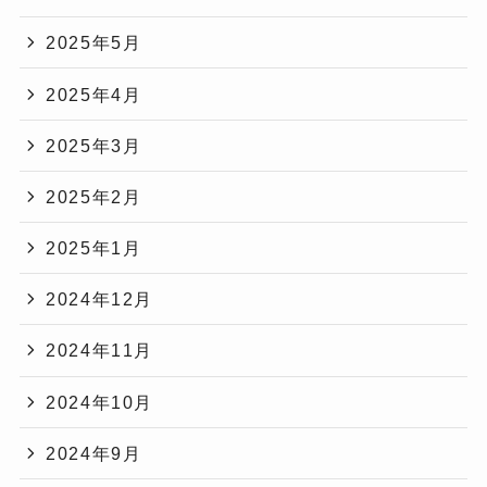
2025年5月
2025年4月
2025年3月
2025年2月
2025年1月
2024年12月
2024年11月
2024年10月
2024年9月