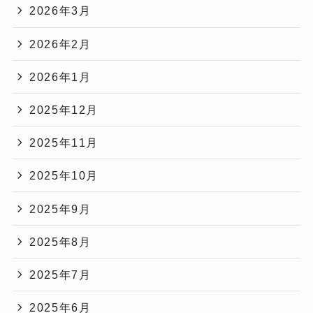
2026年3月
2026年2月
2026年1月
2025年12月
2025年11月
2025年10月
2025年9月
2025年8月
2025年7月
2025年6月