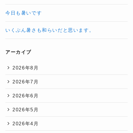
今日も暑いです
いくぶん暑さも和らいだと思います。
アーカイブ
2026年8月
2026年7月
2026年6月
2026年5月
2026年4月