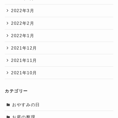
2022年3月
2022年2月
2022年1月
2021年12月
2021年11月
2021年10月
カテゴリー
おやすみの日
お庭の整理