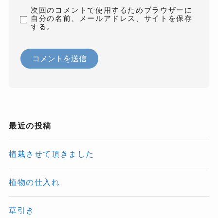
次回のコメントで使用するためブラウザーに
自分の名前、メールアドレス、サイトを保存
する。
最近の投稿
植栽させて頂きました
植物の仕入れ
草引き