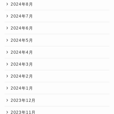
2024年8月
2024年7月
2024年6月
2024年5月
2024年4月
2024年3月
2024年2月
2024年1月
2023年12月
2023年11月