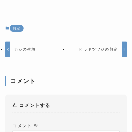
剪定
カシの生垣
ヒラドツツジの剪定
コメント
コメントする
コメント
※