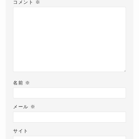
コメント
※
名前
※
メール
※
サイト