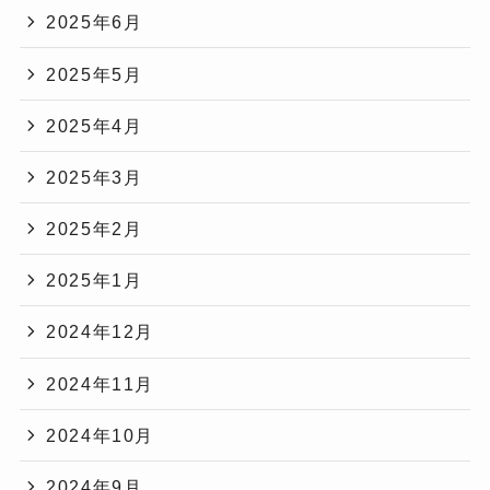
2025年6月
2025年5月
2025年4月
2025年3月
2025年2月
2025年1月
2024年12月
2024年11月
2024年10月
2024年9月