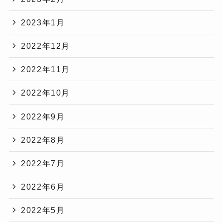
2023年1月
2022年12月
2022年11月
2022年10月
2022年9月
2022年8月
2022年7月
2022年6月
2022年5月