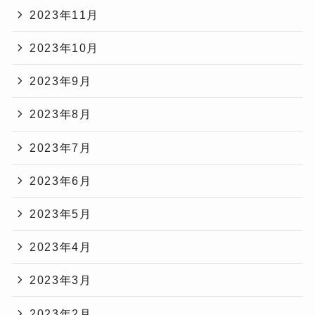
2023年11月
2023年10月
2023年9月
2023年8月
2023年7月
2023年6月
2023年5月
2023年4月
2023年3月
2023年2月