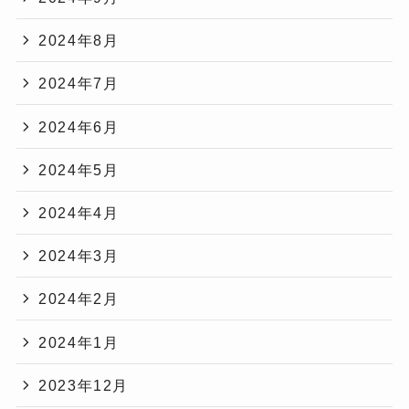
2024年8月
2024年7月
2024年6月
2024年5月
2024年4月
2024年3月
2024年2月
2024年1月
2023年12月