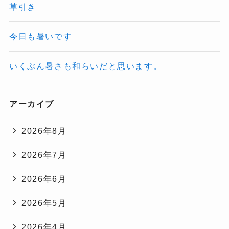
草引き
今日も暑いです
いくぶん暑さも和らいだと思います。
アーカイブ
2026年8月
2026年7月
2026年6月
2026年5月
2026年4月