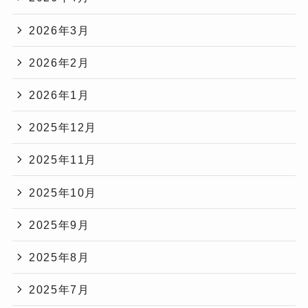
2026年3月
2026年2月
2026年1月
2025年12月
2025年11月
2025年10月
2025年9月
2025年8月
2025年7月