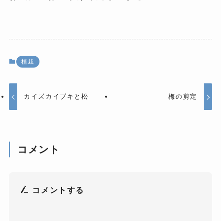
植栽
カイズカイブキと松
梅の剪定
コメント
コメントする