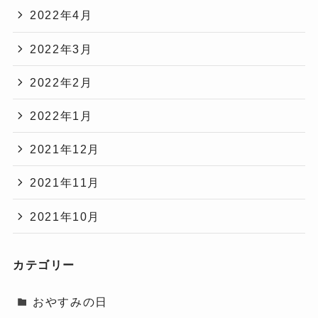
2022年4月
2022年3月
2022年2月
2022年1月
2021年12月
2021年11月
2021年10月
カテゴリー
おやすみの日