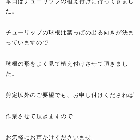
本日はチューリップの植え付けに行ってきまし
た。
チューリップの球根は葉っぱの出る向きが決ま
っていますので
球根の形をよく見て植え付けさせて頂きまし
た。
剪定以外のご要望でも、お申し付けくだされば
作業させて頂きますので
お気軽にお声かけくださいませ。