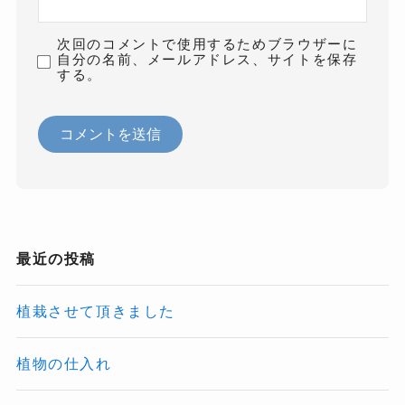
次回のコメントで使用するためブラウザーに
自分の名前、メールアドレス、サイトを保存
する。
最近の投稿
植栽させて頂きました
植物の仕入れ