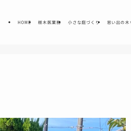
HOME
樹木医業務
小さな庭づくり
思い出の木