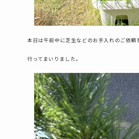
本日は午前中に芝生などのお手入れのご依頼
行ってまいりました。