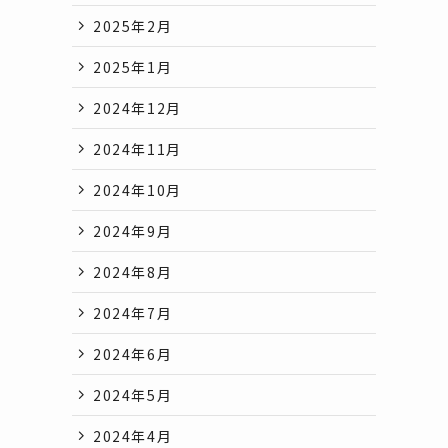
2025年2月
2025年1月
2024年12月
2024年11月
2024年10月
2024年9月
2024年8月
2024年7月
2024年6月
2024年5月
2024年4月