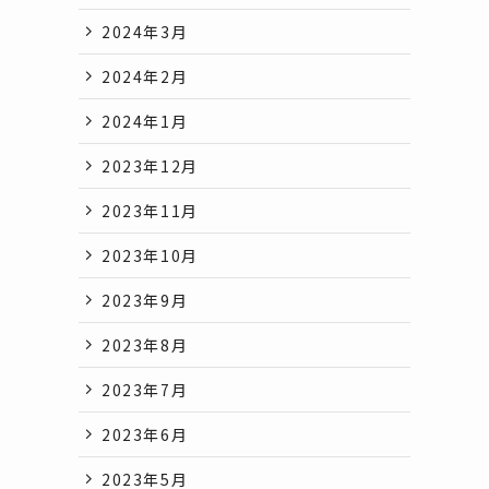
2024年3月
2024年2月
2024年1月
2023年12月
2023年11月
2023年10月
2023年9月
2023年8月
2023年7月
2023年6月
2023年5月