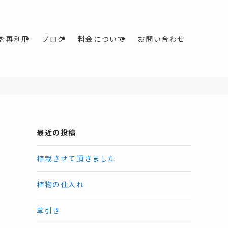
を再利用
ブログ
料金について
お問い合わせ
最近の投稿
植栽させて頂きました
植物の仕入れ
草引き