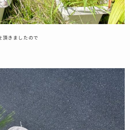
を頂きましたので