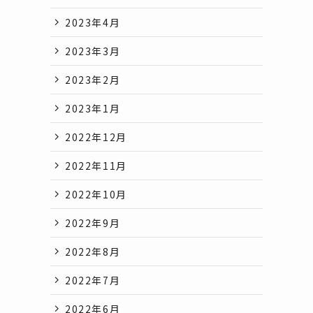
2023年4月
2023年3月
2023年2月
2023年1月
2022年12月
2022年11月
2022年10月
2022年9月
2022年8月
2022年7月
2022年6月