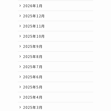
2026年1月
2025年12月
2025年11月
2025年10月
2025年9月
2025年8月
2025年7月
2025年6月
2025年5月
2025年4月
2025年3月