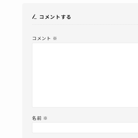
コメントする
コメント
※
名前
※