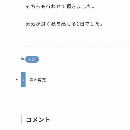
そちらも行わせて頂きました。
天気が良く秋を感じる1日でした。
剪定
松の剪定
コメント