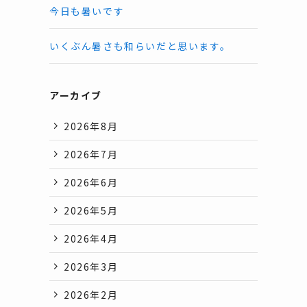
今日も暑いです
いくぶん暑さも和らいだと思います。
アーカイブ
2026年8月
2026年7月
2026年6月
2026年5月
2026年4月
2026年3月
2026年2月