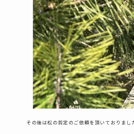
その後は松の剪定のご依頼を頂いておりまし