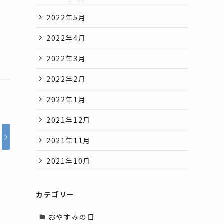
2022年5月
2022年4月
2022年3月
2022年2月
2022年1月
2021年12月
2021年11月
2021年10月
カテゴリー
おやすみの日