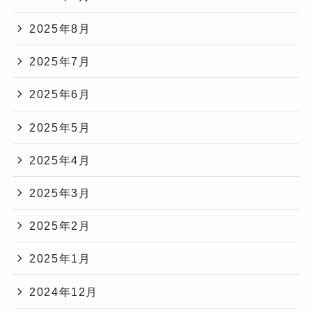
2025年8月
2025年7月
2025年6月
2025年5月
2025年4月
2025年3月
2025年2月
2025年1月
2024年12月