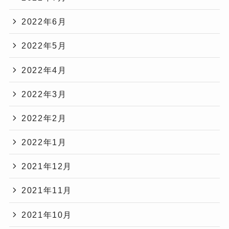
2022年6月
2022年5月
2022年4月
2022年3月
2022年2月
2022年1月
2021年12月
2021年11月
2021年10月