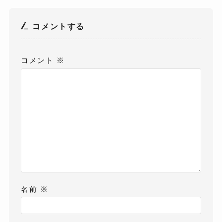
コメントする
コメント
※
名前
※