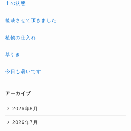
土の状態
植栽させて頂きました
植物の仕入れ
草引き
今日も暑いです
アーカイブ
2026年8月
2026年7月