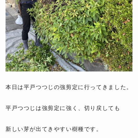
本日は平戸つつじの強剪定に行ってきました。
平戸つつじは強剪定に強く、切り戻しても
新しい芽が出てきやすい樹種です。