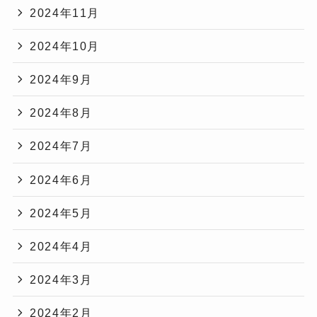
2024年11月
2024年10月
2024年9月
2024年8月
2024年7月
2024年6月
2024年5月
2024年4月
2024年3月
2024年2月