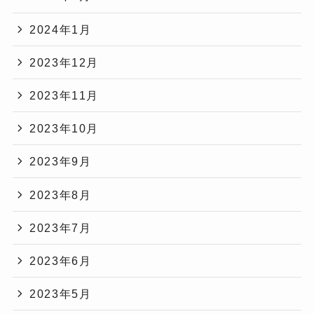
2024年1月
2023年12月
2023年11月
2023年10月
2023年9月
2023年8月
2023年7月
2023年6月
2023年5月