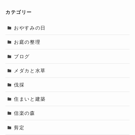
カテゴリー
おやすみの日
お庭の整理
ブログ
メダカと水草
伐採
住まいと建築
信楽の森
剪定