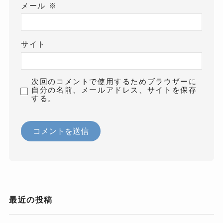
メール
※
サイト
次回のコメントで使用するためブラウザーに
自分の名前、メールアドレス、サイトを保存
する。
最近の投稿