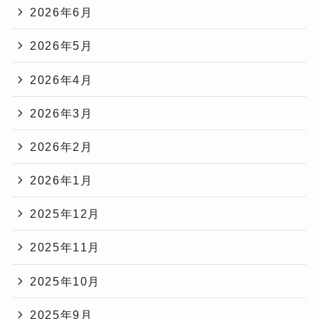
2026年6月
2026年5月
2026年4月
2026年3月
2026年2月
2026年1月
2025年12月
2025年11月
2025年10月
2025年9月