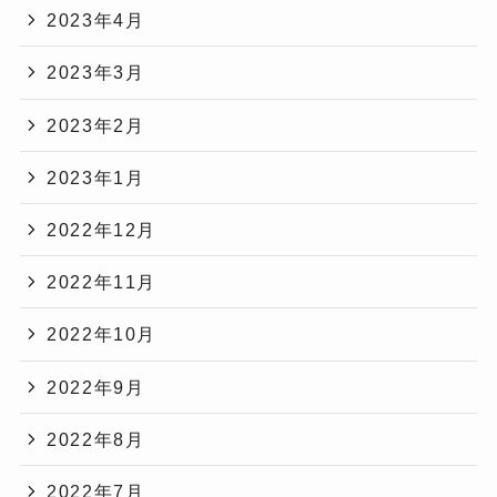
2023年4月
2023年3月
2023年2月
2023年1月
2022年12月
2022年11月
2022年10月
2022年9月
2022年8月
2022年7月