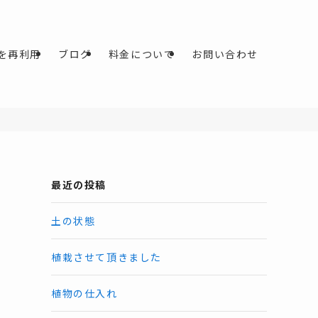
を再利用
ブログ
料金について
お問い合わせ
最近の投稿
土の状態
植栽させて頂きました
植物の仕入れ