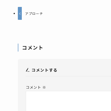
アプローチ
コメント
コメントする
コメント
※