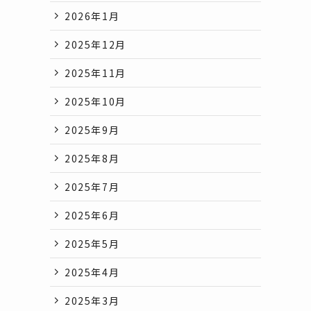
2026年1月
2025年12月
2025年11月
2025年10月
2025年9月
2025年8月
2025年7月
2025年6月
2025年5月
2025年4月
2025年3月