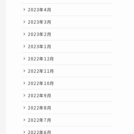
2023年4月
2023年3月
2023年2月
2023年1月
2022年12月
2022年11月
2022年10月
2022年9月
2022年8月
2022年7月
2022年6月