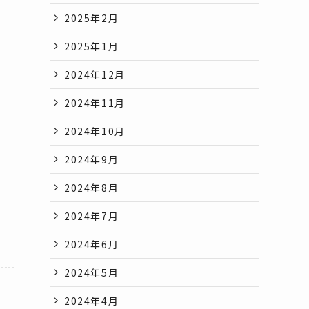
2025年2月
2025年1月
2024年12月
2024年11月
2024年10月
2024年9月
2024年8月
2024年7月
2024年6月
2024年5月
2024年4月