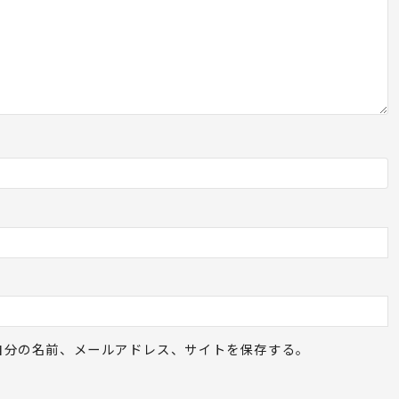
自分の名前、メールアドレス、サイトを保存する。