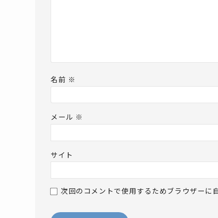
名前
※
メール
※
サイト
次回のコメントで使用するためブラウザーに