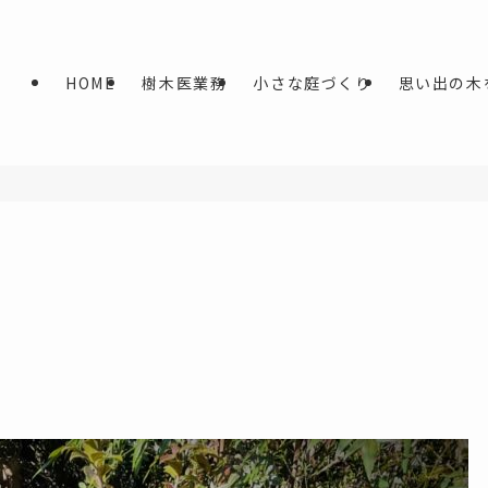
HOME
樹木医業務
小さな庭づくり
思い出の木