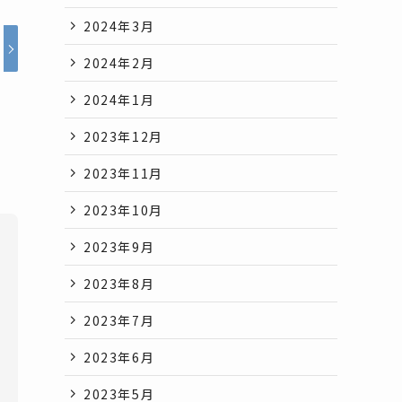
2024年3月
2024年2月
2024年1月
2023年12月
2023年11月
2023年10月
2023年9月
2023年8月
2023年7月
2023年6月
2023年5月