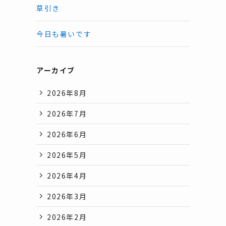
草引き
今日も暑いです
アーカイブ
2026年8月
2026年7月
2026年6月
2026年5月
2026年4月
2026年3月
2026年2月