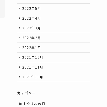
2022年5月
2022年4月
2022年3月
2022年2月
2022年1月
2021年12月
2021年11月
2021年10月
カテゴリー
おやすみの日