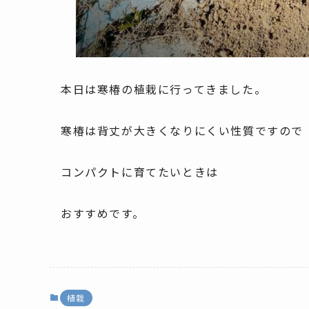
本日は寒椿の植栽に行ってきました。
寒椿は背丈が大きくなりにくい性質ですので
コンパクトに育てたいときは
おすすめです。
植栽