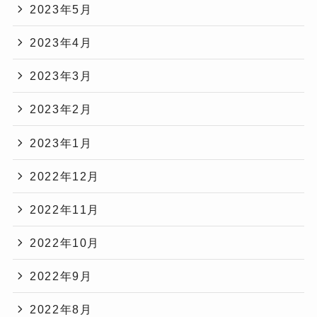
2023年5月
2023年4月
2023年3月
2023年2月
2023年1月
2022年12月
2022年11月
2022年10月
2022年9月
2022年8月