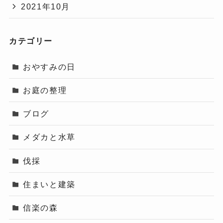
2021年10月
カテゴリー
おやすみの日
お庭の整理
ブログ
メダカと水草
伐採
住まいと建築
信楽の森