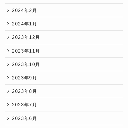
2024年2月
2024年1月
2023年12月
2023年11月
2023年10月
2023年9月
2023年8月
2023年7月
2023年6月