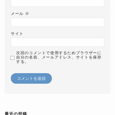
メール
※
サイト
次回のコメントで使用するためブラウザーに
自分の名前、メールアドレス、サイトを保存
する。
最近の投稿