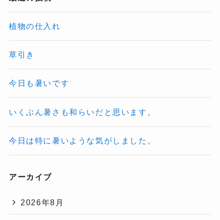
植物の仕入れ
草引き
今日も暑いです
いくぶん暑さも和らいだと思います。
今日は特に暑いような気がしました。
アーカイブ
2026年8月