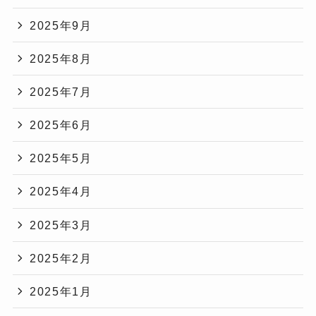
2025年9月
2025年8月
2025年7月
2025年6月
2025年5月
2025年4月
2025年3月
2025年2月
2025年1月