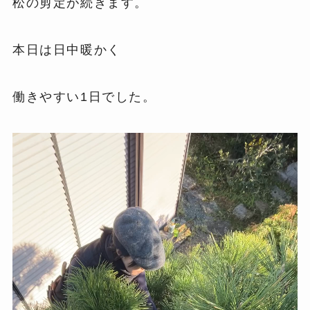
松の剪定が続きます。
本日は日中暖かく
働きやすい1日でした。