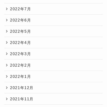
2022年7月
2022年6月
2022年5月
2022年4月
2022年3月
2022年2月
2022年1月
2021年12月
2021年11月