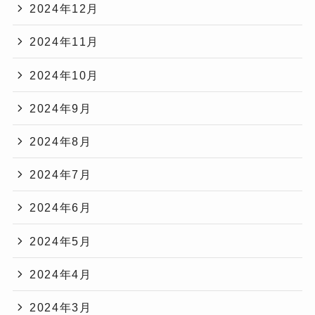
2024年12月
2024年11月
2024年10月
2024年9月
2024年8月
2024年7月
2024年6月
2024年5月
2024年4月
2024年3月