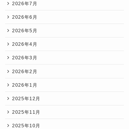
2026年7月
2026年6月
2026年5月
2026年4月
2026年3月
2026年2月
2026年1月
2025年12月
2025年11月
2025年10月