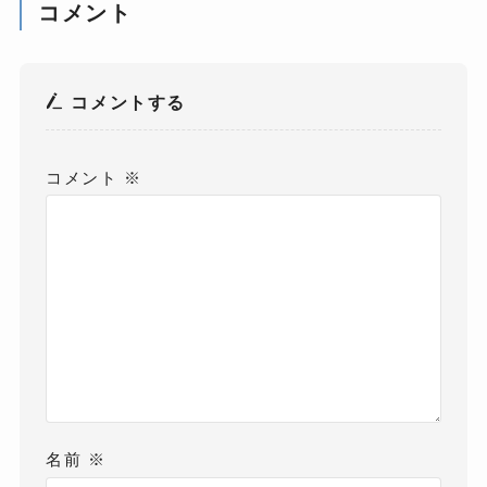
コメント
コメントする
コメント
※
名前
※