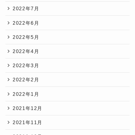
2022年7月
2022年6月
2022年5月
2022年4月
2022年3月
2022年2月
2022年1月
2021年12月
2021年11月