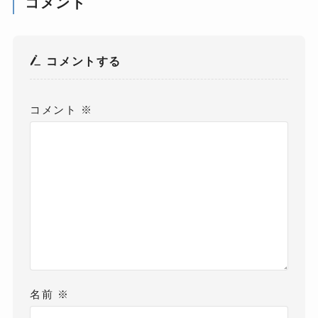
コメント
コメントする
コメント
※
名前
※