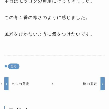
本日はモッコクの剪定に行ってきました。
この冬１番の寒さのように感じました。
風邪をひかないように気をつけたいです。
剪定
カシの剪定
松の剪定