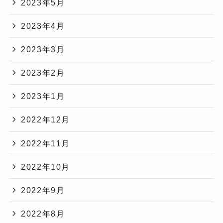
2023年5月
2023年4月
2023年3月
2023年2月
2023年1月
2022年12月
2022年11月
2022年10月
2022年9月
2022年8月