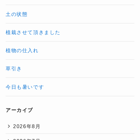
土の状態
植栽させて頂きました
植物の仕入れ
草引き
今日も暑いです
アーカイブ
2026年8月