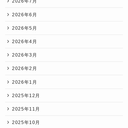
2026年7月
2026年6月
2026年5月
2026年4月
2026年3月
2026年2月
2026年1月
2025年12月
2025年11月
2025年10月