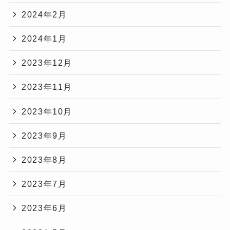
2024年2月
2024年1月
2023年12月
2023年11月
2023年10月
2023年9月
2023年8月
2023年7月
2023年6月