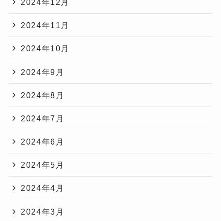
2024年12月
2024年11月
2024年10月
2024年9月
2024年8月
2024年7月
2024年6月
2024年5月
2024年4月
2024年3月