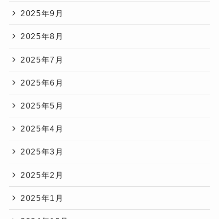
2025年9月
2025年8月
2025年7月
2025年6月
2025年5月
2025年4月
2025年3月
2025年2月
2025年1月