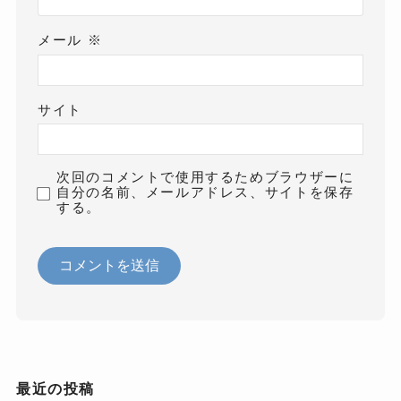
メール
※
サイト
次回のコメントで使用するためブラウザーに
自分の名前、メールアドレス、サイトを保存
する。
最近の投稿