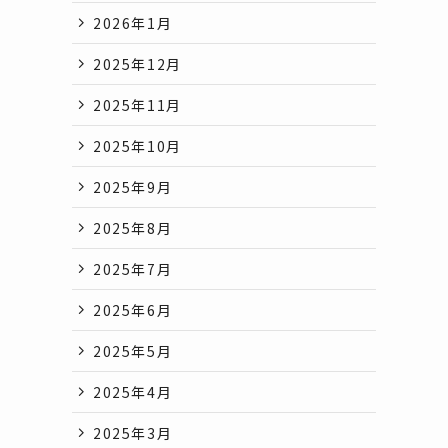
2026年1月
2025年12月
2025年11月
2025年10月
2025年9月
2025年8月
2025年7月
2025年6月
2025年5月
2025年4月
2025年3月