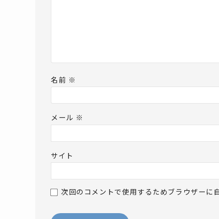
名前
※
メール
※
サイト
次回のコメントで使用するためブラウザーに