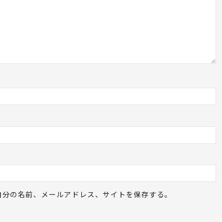
自分の名前、メールアドレス、サイトを保存する。