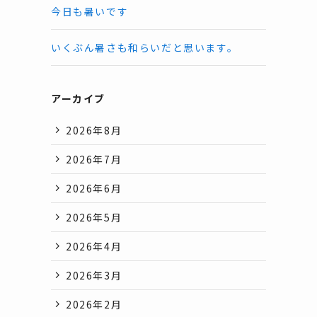
今日も暑いです
いくぶん暑さも和らいだと思います。
アーカイブ
2026年8月
2026年7月
2026年6月
2026年5月
2026年4月
2026年3月
2026年2月