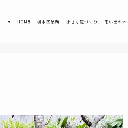
HOME
樹木医業務
小さな庭づくり
思い出の木