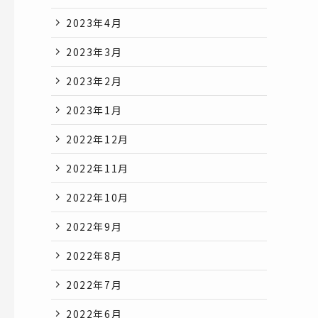
2023年4月
2023年3月
2023年2月
2023年1月
2022年12月
2022年11月
2022年10月
2022年9月
2022年8月
2022年7月
2022年6月