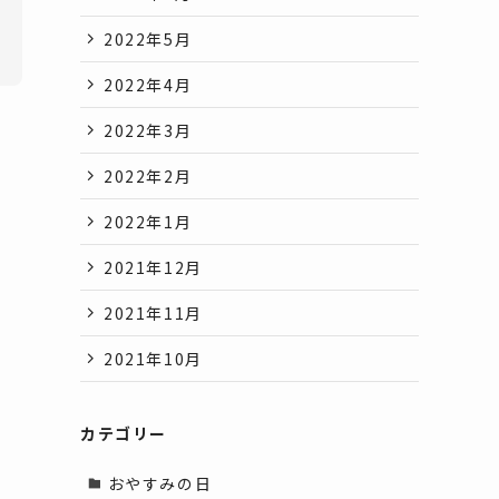
2022年5月
2022年4月
2022年3月
2022年2月
2022年1月
2021年12月
2021年11月
2021年10月
カテゴリー
おやすみの日