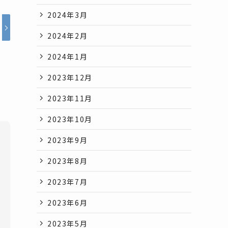
2024年3月
2024年2月
2024年1月
2023年12月
2023年11月
2023年10月
2023年9月
2023年8月
2023年7月
2023年6月
2023年5月