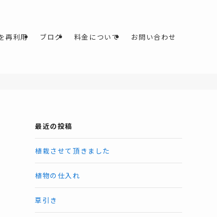
を再利用
ブログ
料金について
お問い合わせ
最近の投稿
植栽させて頂きました
植物の仕入れ
草引き