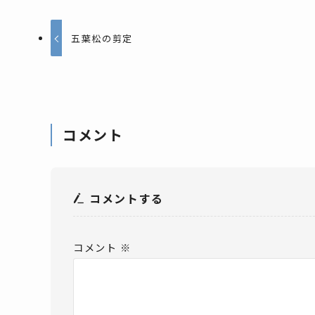
五葉松の剪定
コメント
コメントする
コメント
※