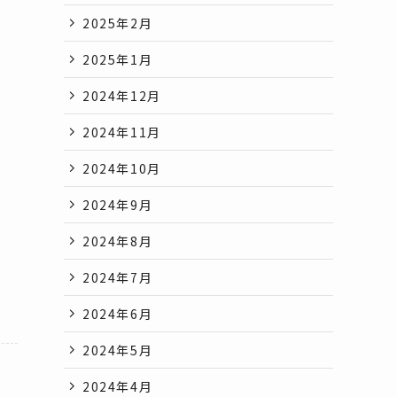
2025年2月
2025年1月
2024年12月
2024年11月
2024年10月
2024年9月
2024年8月
2024年7月
2024年6月
2024年5月
2024年4月