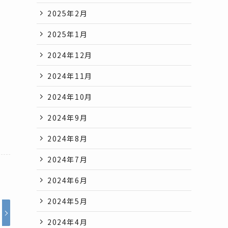
2025年2月
2025年1月
2024年12月
2024年11月
2024年10月
2024年9月
2024年8月
2024年7月
2024年6月
2024年5月
2024年4月