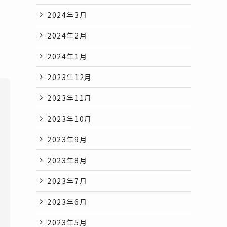
2024年3月
2024年2月
2024年1月
2023年12月
2023年11月
2023年10月
2023年9月
2023年8月
2023年7月
2023年6月
2023年5月