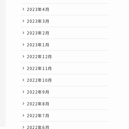
2023年4月
2023年3月
2023年2月
2023年1月
2022年12月
2022年11月
2022年10月
2022年9月
2022年8月
2022年7月
2022年6月