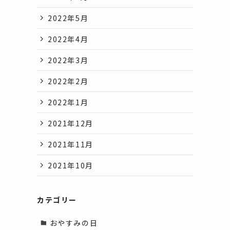
2022年5月
2022年4月
2022年3月
2022年2月
2022年1月
2021年12月
2021年11月
2021年10月
カテゴリー
おやすみの日