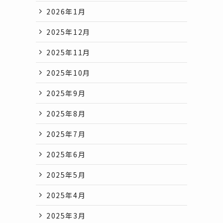
2026年1月
2025年12月
2025年11月
2025年10月
2025年9月
2025年8月
2025年7月
2025年6月
2025年5月
2025年4月
2025年3月