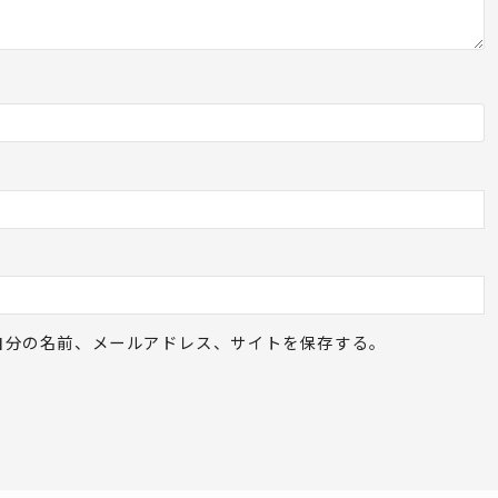
自分の名前、メールアドレス、サイトを保存する。