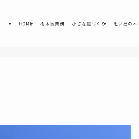
HOME
樹木医業務
小さな庭づくり
思い出の木