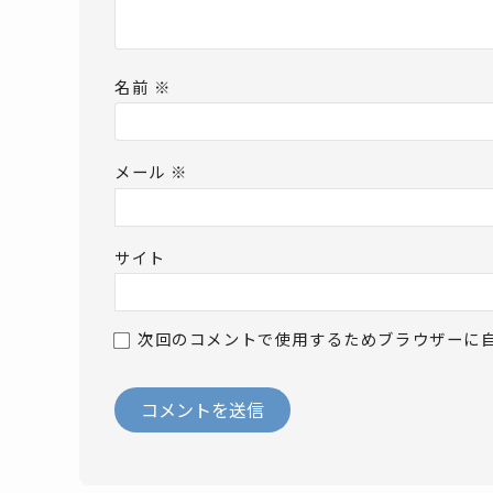
名前
※
メール
※
サイト
次回のコメントで使用するためブラウザーに