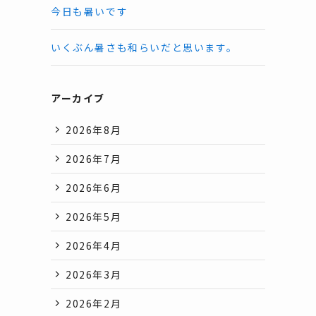
今日も暑いです
いくぶん暑さも和らいだと思います。
アーカイブ
2026年8月
2026年7月
2026年6月
2026年5月
2026年4月
2026年3月
2026年2月