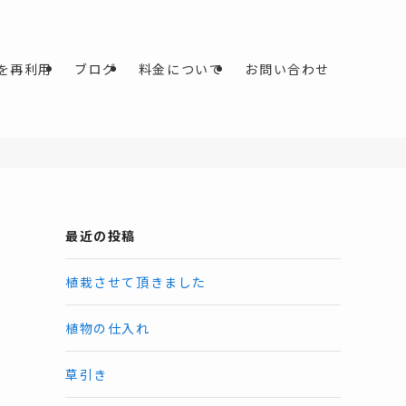
を再利用
ブログ
料金について
お問い合わせ
最近の投稿
植栽させて頂きました
植物の仕入れ
草引き