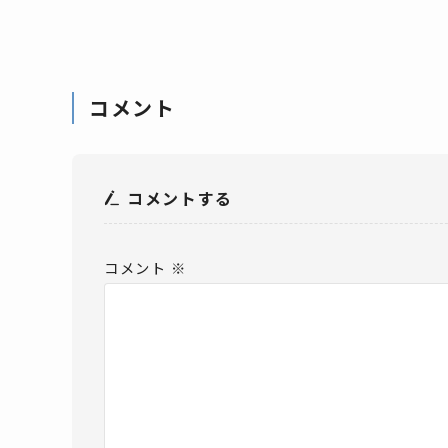
コメント
コメントする
コメント
※