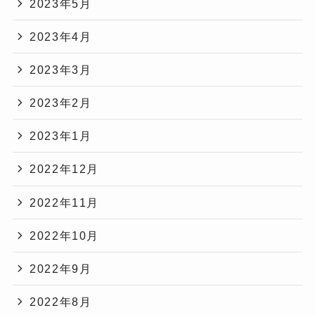
2023年5月
2023年4月
2023年3月
2023年2月
2023年1月
2022年12月
2022年11月
2022年10月
2022年9月
2022年8月