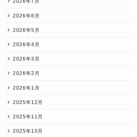
2026年7月
2026年6月
2026年5月
2026年4月
2026年3月
2026年2月
2026年1月
2025年12月
2025年11月
2025年10月