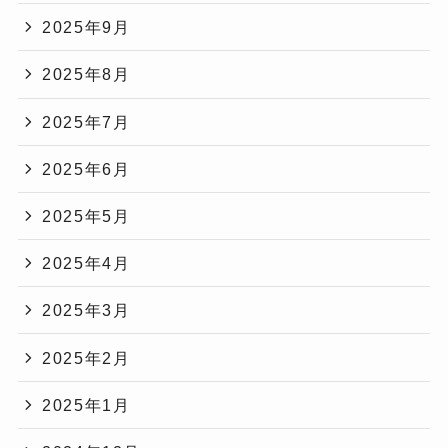
2025年9月
2025年8月
2025年7月
2025年6月
2025年5月
2025年4月
2025年3月
2025年2月
2025年1月