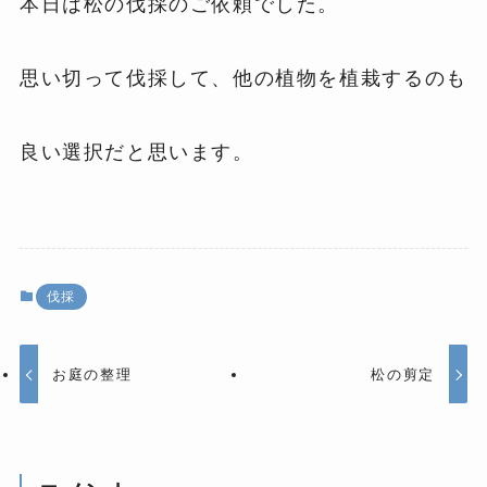
本日は松の伐採のご依頼でした。
思い切って伐採して、他の植物を植栽するのも
良い選択だと思います。
伐採
お庭の整理
松の剪定