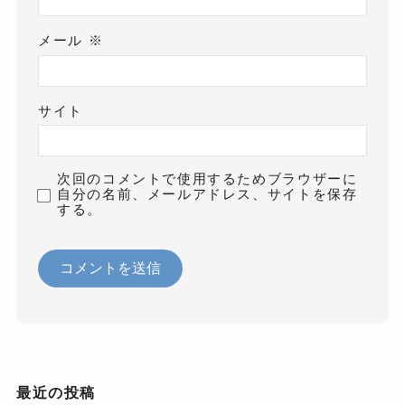
メール
※
サイト
次回のコメントで使用するためブラウザーに
自分の名前、メールアドレス、サイトを保存
する。
最近の投稿