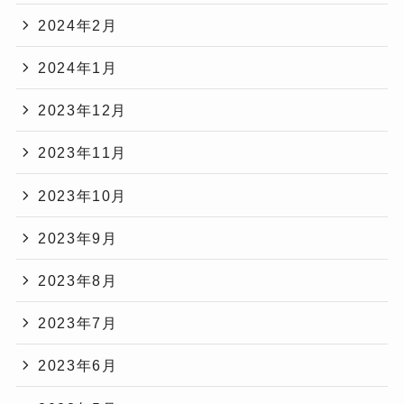
2024年2月
2024年1月
2023年12月
2023年11月
2023年10月
2023年9月
2023年8月
2023年7月
2023年6月