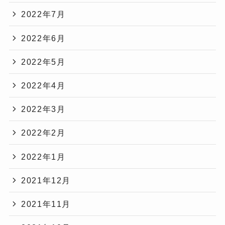
2022年7月
2022年6月
2022年5月
2022年4月
2022年3月
2022年2月
2022年1月
2021年12月
2021年11月