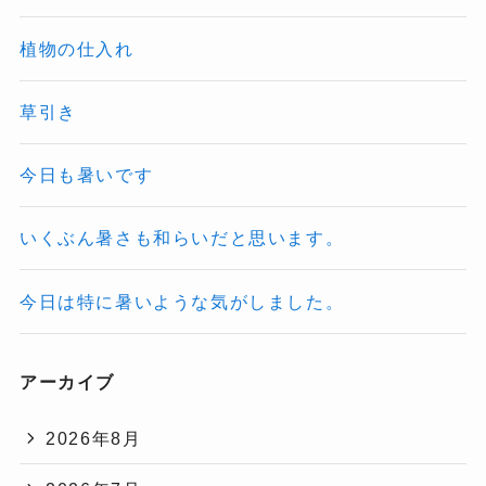
植物の仕入れ
草引き
今日も暑いです
いくぶん暑さも和らいだと思います。
今日は特に暑いような気がしました。
アーカイブ
2026年8月