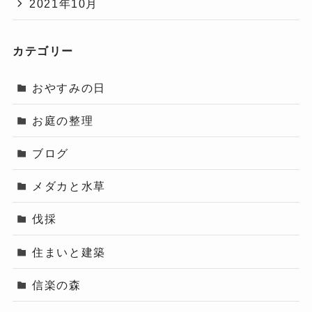
2021年10月
カテゴリー
おやすみの日
お庭の整理
ブログ
メダカと水草
伐採
住まいと建築
信楽の森