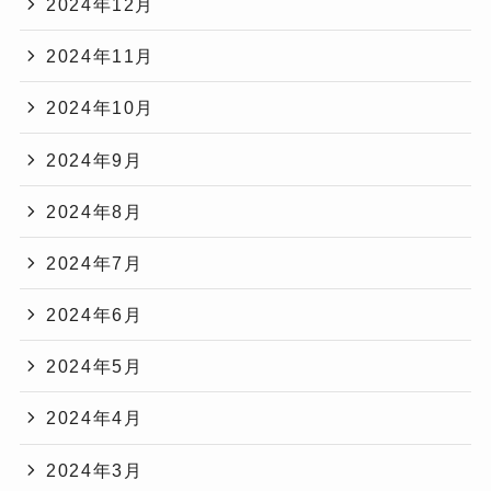
2024年12月
2024年11月
2024年10月
2024年9月
2024年8月
2024年7月
2024年6月
2024年5月
2024年4月
2024年3月