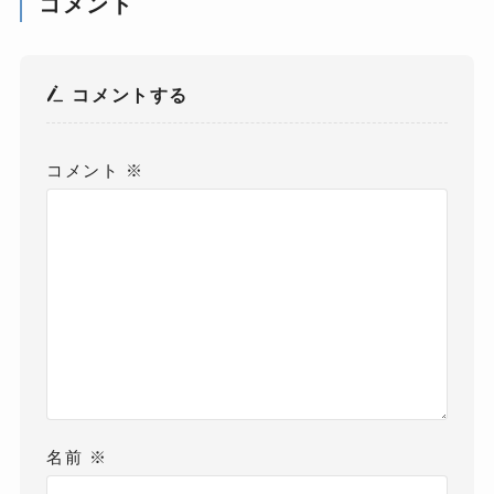
コメント
コメントする
コメント
※
名前
※