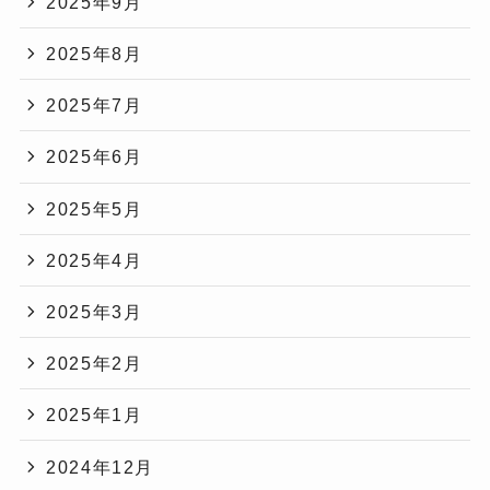
2025年9月
2025年8月
2025年7月
2025年6月
2025年5月
2025年4月
2025年3月
2025年2月
2025年1月
2024年12月