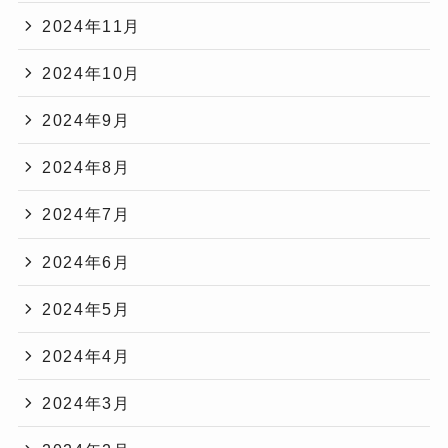
2024年11月
2024年10月
2024年9月
2024年8月
2024年7月
2024年6月
2024年5月
2024年4月
2024年3月