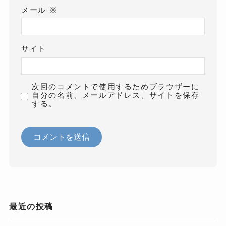
メール
※
サイト
次回のコメントで使用するためブラウザーに
自分の名前、メールアドレス、サイトを保存
する。
最近の投稿