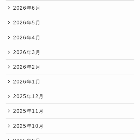
2026年6月
2026年5月
2026年4月
2026年3月
2026年2月
2026年1月
2025年12月
2025年11月
2025年10月