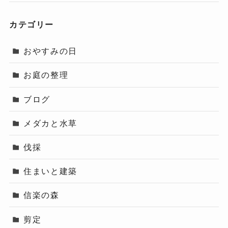
カテゴリー
おやすみの日
お庭の整理
ブログ
メダカと水草
伐採
住まいと建築
信楽の森
剪定