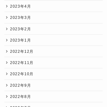
2023年4月
2023年3月
2023年2月
2023年1月
2022年12月
2022年11月
2022年10月
2022年9月
2022年8月