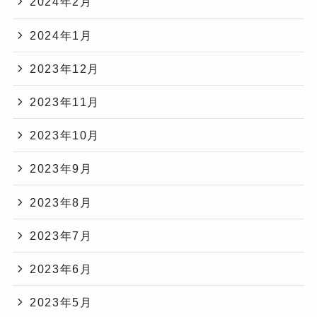
2024年2月
2024年1月
2023年12月
2023年11月
2023年10月
2023年9月
2023年8月
2023年7月
2023年6月
2023年5月