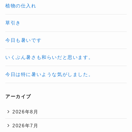
植物の仕入れ
草引き
今日も暑いです
いくぶん暑さも和らいだと思います。
今日は特に暑いような気がしました。
アーカイブ
2026年8月
2026年7月