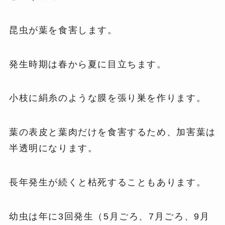
昆虫が葉を食害します。
発生時期は春から夏に目立ちます。
小枝に絹糸のような膜を張り巣を作ります。
葉の表皮と葉肉だけを食害するため、加害葉は
半透明になります。
長年発生が続くと枯死することもあります。
幼虫は年に3回発生（5月ごろ、7月ごろ、9月