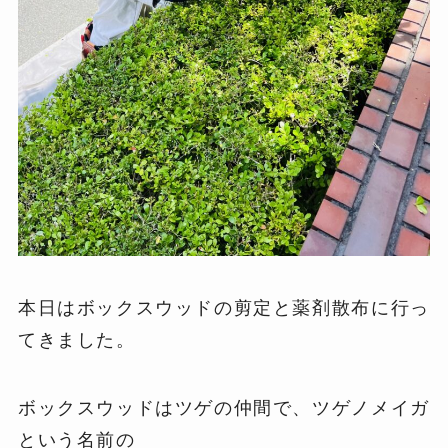
本日はボックスウッドの剪定と薬剤散布に行っ
てきました。
ボックスウッドはツゲの仲間で、ツゲノメイガ
という名前の