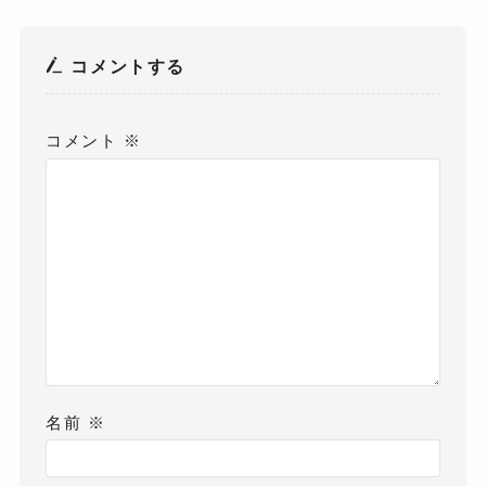
コメントする
コメント
※
名前
※