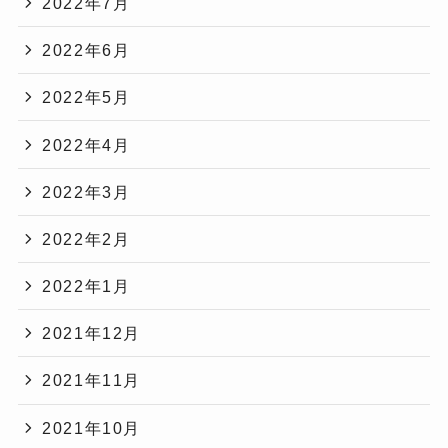
2022年7月
2022年6月
2022年5月
2022年4月
2022年3月
2022年2月
2022年1月
2021年12月
2021年11月
2021年10月