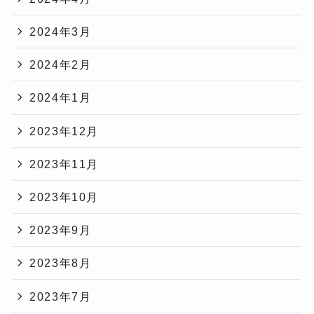
2024年3月
2024年2月
2024年1月
2023年12月
2023年11月
2023年10月
2023年9月
2023年8月
2023年7月