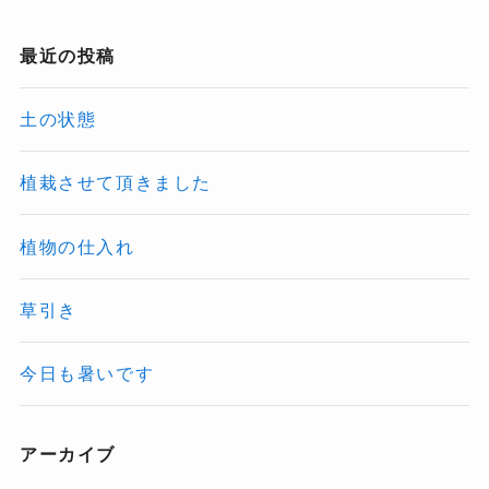
最近の投稿
土の状態
植栽させて頂きました
植物の仕入れ
草引き
今日も暑いです
アーカイブ