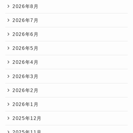
2026年8月
2026年7月
2026年6月
2026年5月
2026年4月
2026年3月
2026年2月
2026年1月
2025年12月
2025年11月