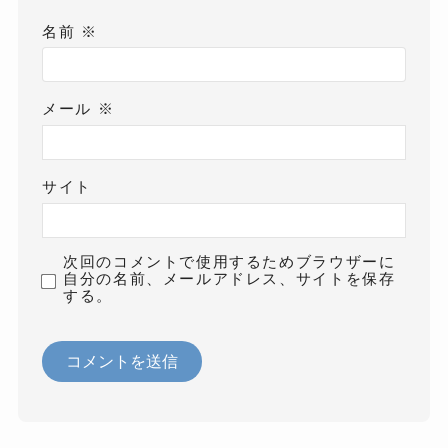
名前
※
メール
※
サイト
次回のコメントで使用するためブラウザーに
自分の名前、メールアドレス、サイトを保存
する。