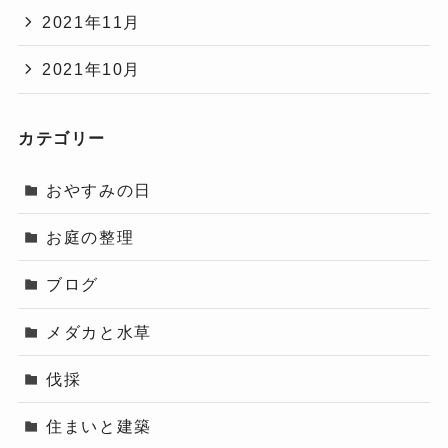
2021年11月
2021年10月
カテゴリー
おやすみの日
お庭の整理
ブログ
メダカと水草
伐採
住まいと建築