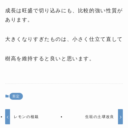
成長は旺盛で切り込みにも、比較的強い性質が
あります。
大きくなりすぎたものは、小さく仕立て直して
樹高を維持すると良いと思います。
剪定
レモンの植栽
生垣の土壌改良