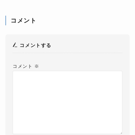
コメント
コメントする
コメント
※