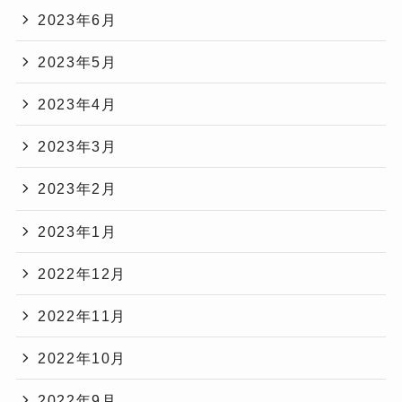
2023年6月
2023年5月
2023年4月
2023年3月
2023年2月
2023年1月
2022年12月
2022年11月
2022年10月
2022年9月