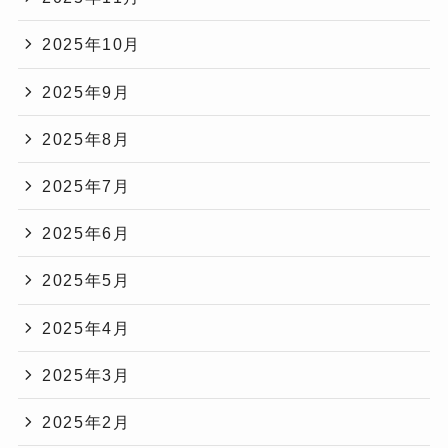
2025年10月
2025年9月
2025年8月
2025年7月
2025年6月
2025年5月
2025年4月
2025年3月
2025年2月