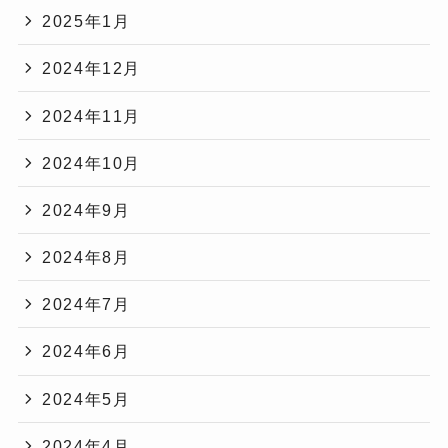
2025年1月
2024年12月
2024年11月
2024年10月
2024年9月
2024年8月
2024年7月
2024年6月
2024年5月
2024年4月