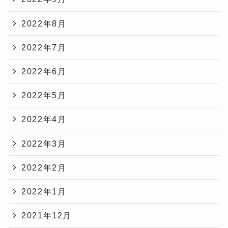
2022年8月
2022年7月
2022年6月
2022年5月
2022年4月
2022年3月
2022年2月
2022年1月
2021年12月