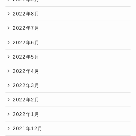
2022年8月
2022年7月
2022年6月
2022年5月
2022年4月
2022年3月
2022年2月
2022年1月
2021年12月