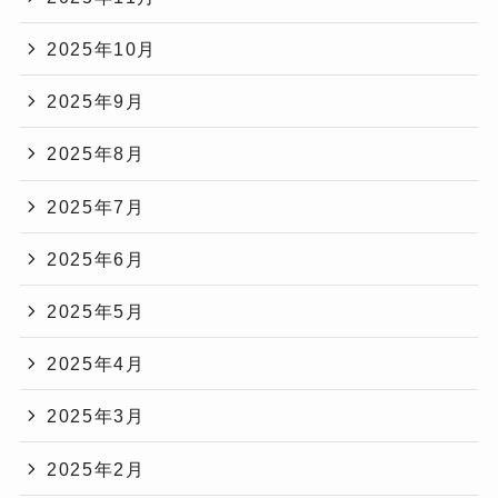
2025年10月
2025年9月
2025年8月
2025年7月
2025年6月
2025年5月
2025年4月
2025年3月
2025年2月