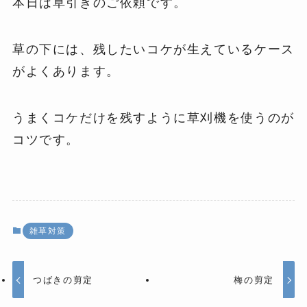
本日は草引きのご依頼です。
草の下には、残したいコケが生えているケース
がよくあります。
うまくコケだけを残すように草刈機を使うのが
コツです。
雑草対策
つばきの剪定
梅の剪定