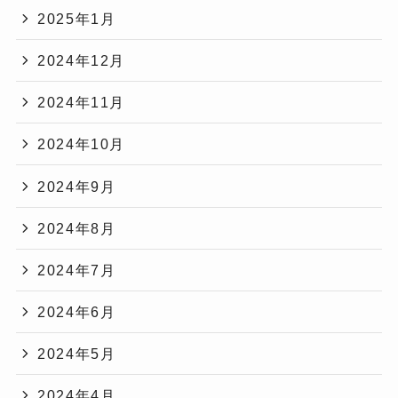
2025年1月
2024年12月
2024年11月
2024年10月
2024年9月
2024年8月
2024年7月
2024年6月
2024年5月
2024年4月