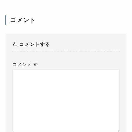
コメント
コメントする
コメント
※