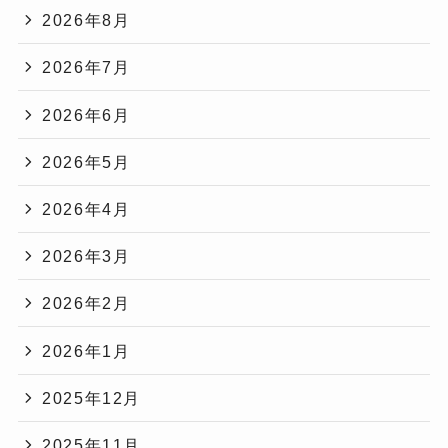
2026年8月
2026年7月
2026年6月
2026年5月
2026年4月
2026年3月
2026年2月
2026年1月
2025年12月
2025年11月