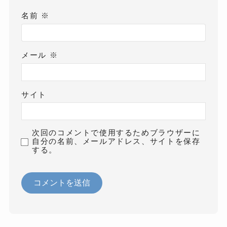
名前
※
メール
※
サイト
次回のコメントで使用するためブラウザーに
自分の名前、メールアドレス、サイトを保存
する。