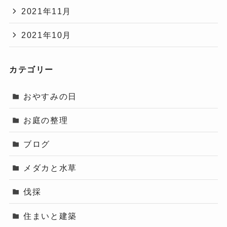
2021年11月
2021年10月
カテゴリー
おやすみの日
お庭の整理
ブログ
メダカと水草
伐採
住まいと建築