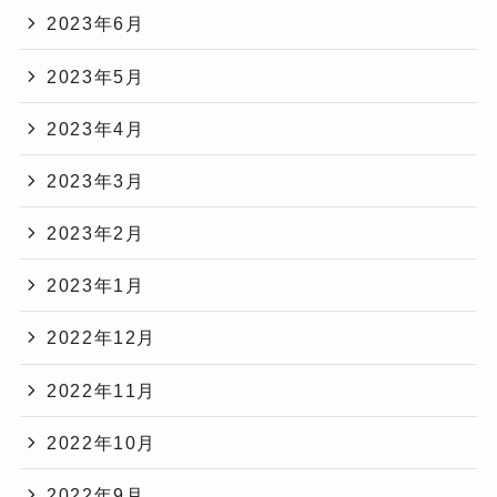
2023年6月
2023年5月
2023年4月
2023年3月
2023年2月
2023年1月
2022年12月
2022年11月
2022年10月
2022年9月