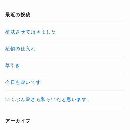
最近の投稿
植栽させて頂きました
植物の仕入れ
草引き
今日も暑いです
いくぶん暑さも和らいだと思います。
アーカイブ