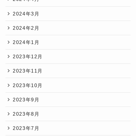
2024年3月
2024年2月
2024年1月
2023年12月
2023年11月
2023年10月
2023年9月
2023年8月
2023年7月