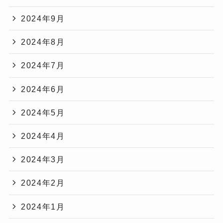
2024年9月
2024年8月
2024年7月
2024年6月
2024年5月
2024年4月
2024年3月
2024年2月
2024年1月