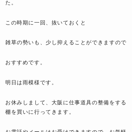
た。
この時期に一回、抜いておくと
雑草の勢いも、少し抑えることができますので
おすすめです。
明日は雨模様です。
お休みしまして、大阪に仕事道具の整備をする
棚を買いに行ってきます。
お電話やメールはお受けできますので、お気軽