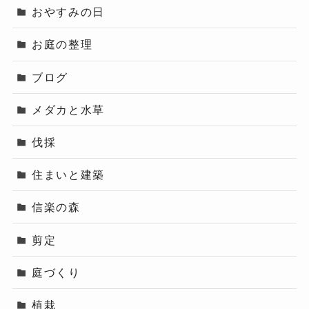
おやすみの日
お庭の整理
ブログ
メダカと水草
伐採
住まいと建築
信楽の森
剪定
庭づくり
植栽