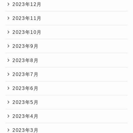
2023年12月
2023年11月
2023年10月
2023年9月
2023年8月
2023年7月
2023年6月
2023年5月
2023年4月
2023年3月