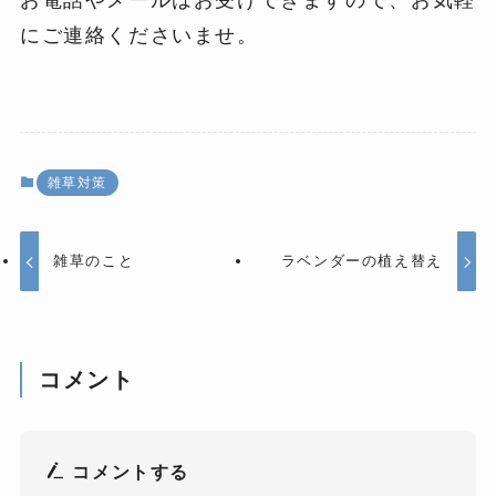
にご連絡くださいませ。
雑草対策
雑草のこと
ラベンダーの植え替え
コメント
コメントする