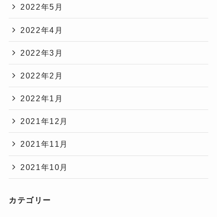
2022年5月
2022年4月
2022年3月
2022年2月
2022年1月
2021年12月
2021年11月
2021年10月
カテゴリー