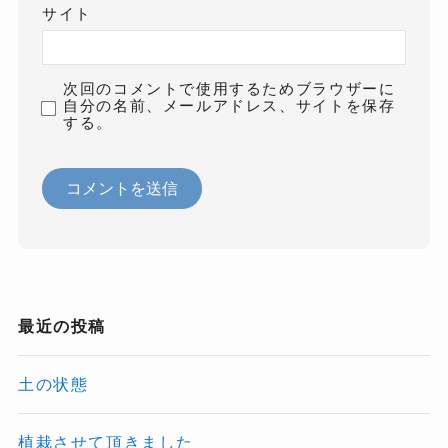
サイト
次回のコメントで使用するためブラウザーに
自分の名前、メールアドレス、サイトを保存
する。
最近の投稿
土の状態
植栽させて頂きました