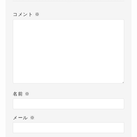
コメント
※
名前
※
メール
※