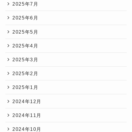
2025年7月
2025年6月
2025年5月
2025年4月
2025年3月
2025年2月
2025年1月
2024年12月
2024年11月
2024年10月