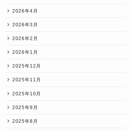
2026年4月
2026年3月
2026年2月
2026年1月
2025年12月
2025年11月
2025年10月
2025年9月
2025年8月