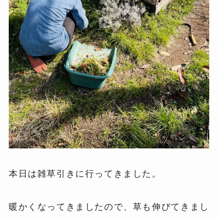
本日は雑草引きに行ってきました。
暖かくなってきましたので、草も伸びてきまし