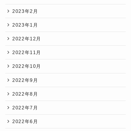
2023年2月
2023年1月
2022年12月
2022年11月
2022年10月
2022年9月
2022年8月
2022年7月
2022年6月