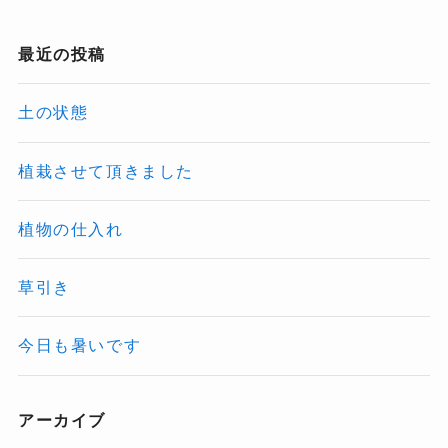
最近の投稿
土の状態
植栽させて頂きました
植物の仕入れ
草引き
今日も暑いです
アーカイブ