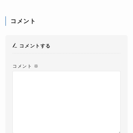
コメント
コメントする
コメント
※