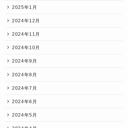
2025年1月
2024年12月
2024年11月
2024年10月
2024年9月
2024年8月
2024年7月
2024年6月
2024年5月