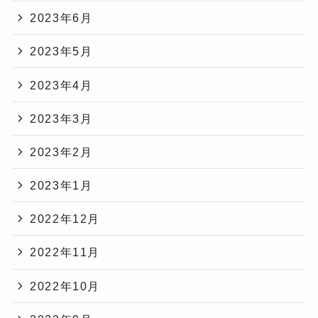
2023年6月
2023年5月
2023年4月
2023年3月
2023年2月
2023年1月
2022年12月
2022年11月
2022年10月