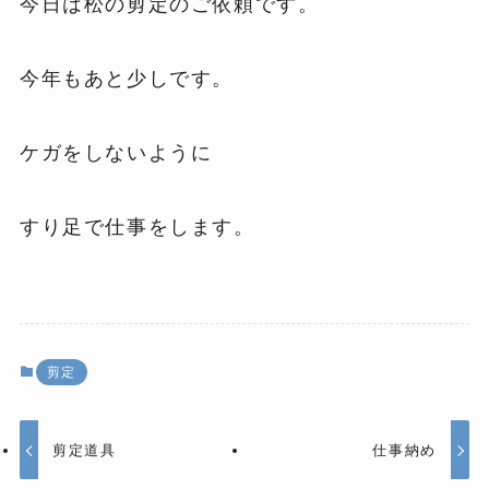
今日は松の剪定のご依頼です。
今年もあと少しです。
ケガをしないように
すり足で仕事をします。
剪定
剪定道具
仕事納め