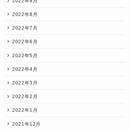
2022年9月
2022年8月
2022年7月
2022年6月
2022年5月
2022年4月
2022年3月
2022年2月
2022年1月
2021年12月