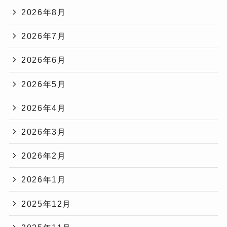
2026年8月
2026年7月
2026年6月
2026年5月
2026年4月
2026年3月
2026年2月
2026年1月
2025年12月