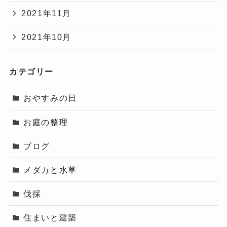
2021年11月
2021年10月
カテゴリー
おやすみの日
お庭の整理
ブログ
メダカと水草
伐採
住まいと建築