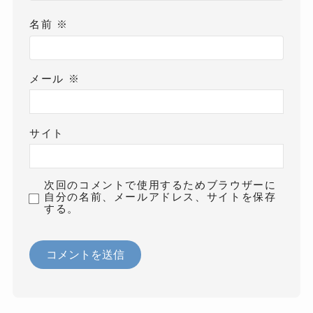
名前
※
メール
※
サイト
次回のコメントで使用するためブラウザーに
自分の名前、メールアドレス、サイトを保存
する。