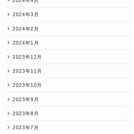
2024年4月
2024年3月
2024年2月
2024年1月
2023年12月
2023年11月
2023年10月
2023年9月
2023年8月
2023年7月