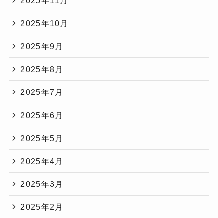
2025年11月
2025年10月
2025年9月
2025年8月
2025年7月
2025年6月
2025年5月
2025年4月
2025年3月
2025年2月