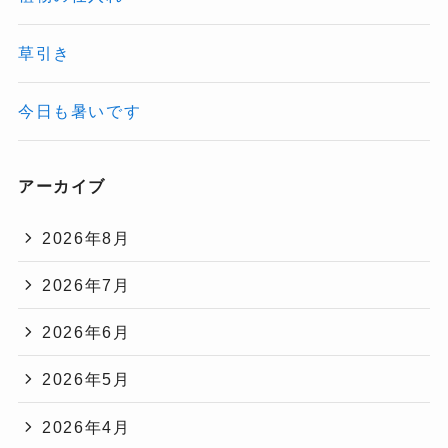
草引き
今日も暑いです
アーカイブ
2026年8月
2026年7月
2026年6月
2026年5月
2026年4月