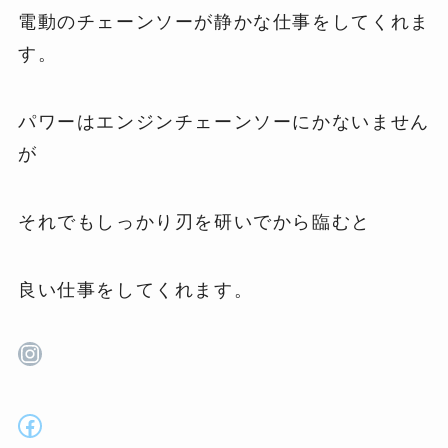
電動のチェーンソーが静かな仕事をしてくれま
す。
パワーはエンジンチェーンソーにかないません
が
それでもしっかり刃を研いでから臨むと
良い仕事をしてくれます。
Instagram
Facebook