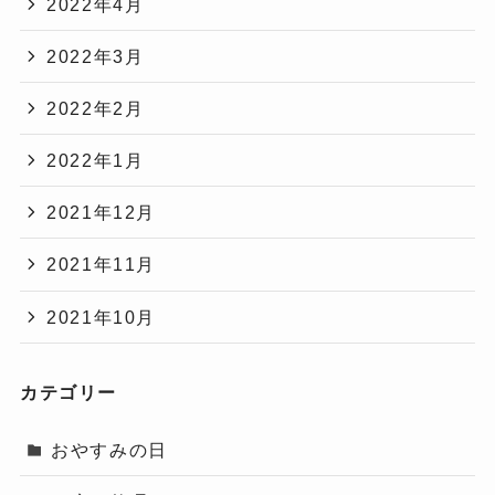
2022年4月
2022年3月
2022年2月
2022年1月
2021年12月
2021年11月
2021年10月
カテゴリー
おやすみの日