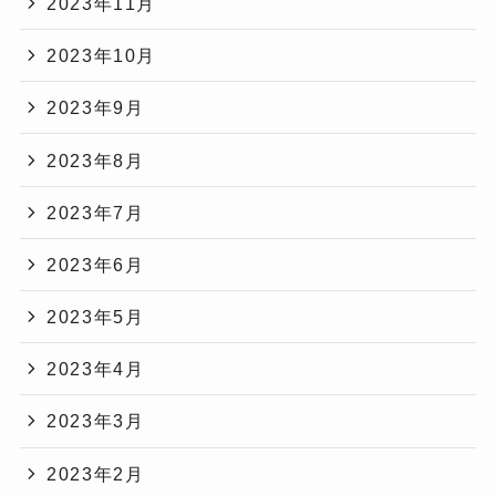
2023年11月
2023年10月
2023年9月
2023年8月
2023年7月
2023年6月
2023年5月
2023年4月
2023年3月
2023年2月