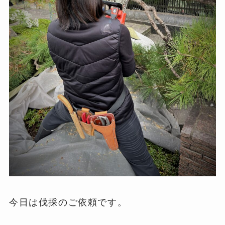
今日は伐採のご依頼です。