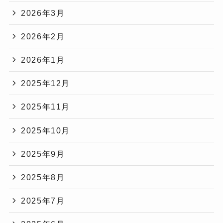
2026年3月
2026年2月
2026年1月
2025年12月
2025年11月
2025年10月
2025年9月
2025年8月
2025年7月