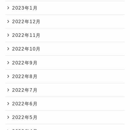
2023年1月
2022年12月
2022年11月
2022年10月
2022年9月
2022年8月
2022年7月
2022年6月
2022年5月