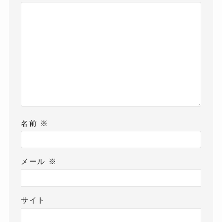
名前
※
メール
※
サイト