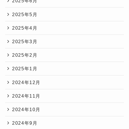
2025年6月
2025年5月
2025年4月
2025年3月
2025年2月
2025年1月
2024年12月
2024年11月
2024年10月
2024年9月