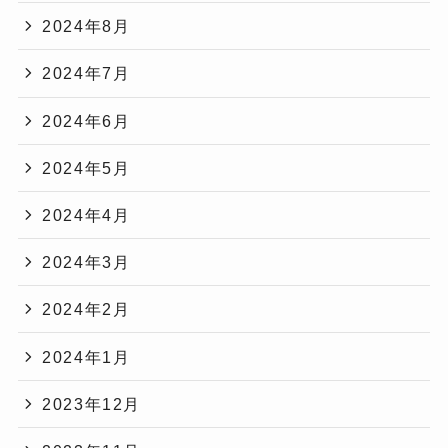
2024年8月
2024年7月
2024年6月
2024年5月
2024年4月
2024年3月
2024年2月
2024年1月
2023年12月