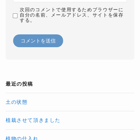
次回のコメントで使用するためブラウザーに
自分の名前、メールアドレス、サイトを保存
する。
最近の投稿
土の状態
植栽させて頂きました
植物の仕入れ