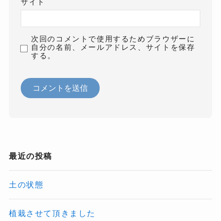
サイト
次回のコメントで使用するためブラウザーに
自分の名前、メールアドレス、サイトを保存
する。
最近の投稿
土の状態
植栽させて頂きました