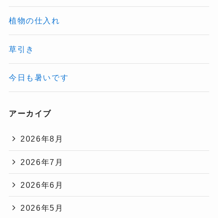
植物の仕入れ
草引き
今日も暑いです
アーカイブ
2026年8月
2026年7月
2026年6月
2026年5月