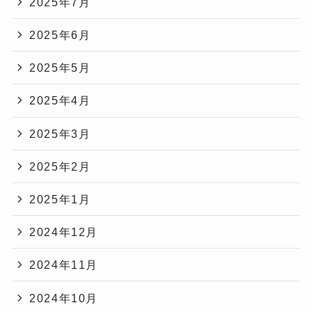
2025年7月
2025年6月
2025年5月
2025年4月
2025年3月
2025年2月
2025年1月
2024年12月
2024年11月
2024年10月