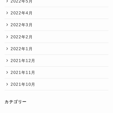
2022年5月
2022年4月
2022年3月
2022年2月
2022年1月
2021年12月
2021年11月
2021年10月
カテゴリー