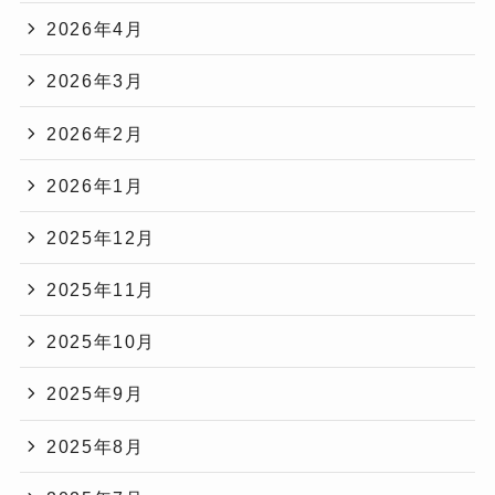
2026年4月
2026年3月
2026年2月
2026年1月
2025年12月
2025年11月
2025年10月
2025年9月
2025年8月