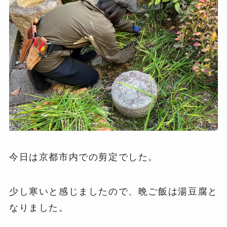
今日は京都市内での剪定でした。
少し寒いと感じましたので、晩ご飯は湯豆腐と
なりました。