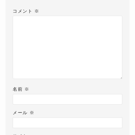
コメント
※
名前
※
メール
※