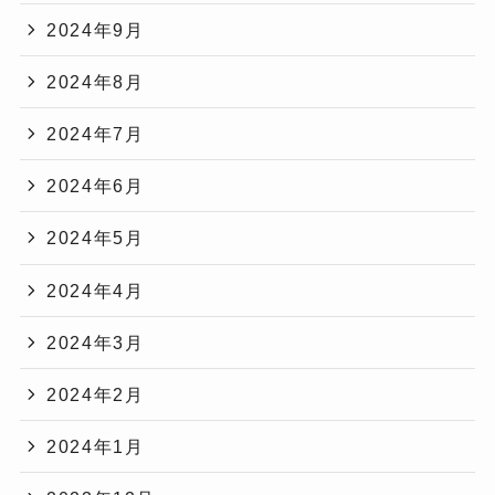
2024年9月
2024年8月
2024年7月
2024年6月
2024年5月
2024年4月
2024年3月
2024年2月
2024年1月