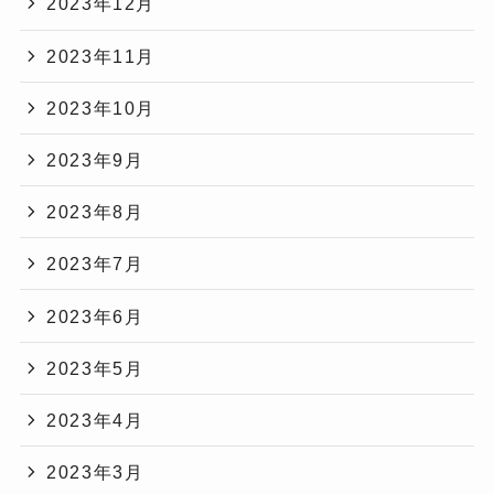
2023年12月
2023年11月
2023年10月
2023年9月
2023年8月
2023年7月
2023年6月
2023年5月
2023年4月
2023年3月