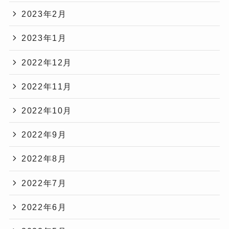
2023年2月
2023年1月
2022年12月
2022年11月
2022年10月
2022年9月
2022年8月
2022年7月
2022年6月