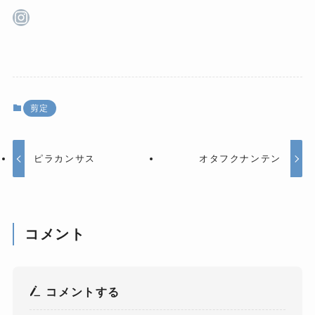
Instagram
剪定
ピラカンサス
オタフクナンテン
コメント
コメントする