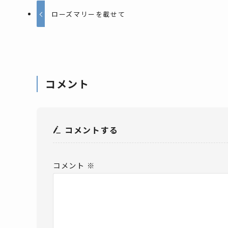
ローズマリーを載せて
コメント
コメントする
コメント
※