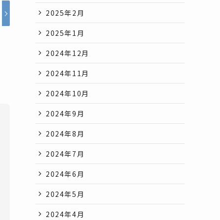
2025年2月
2025年1月
2024年12月
2024年11月
2024年10月
2024年9月
2024年8月
2024年7月
2024年6月
2024年5月
2024年4月