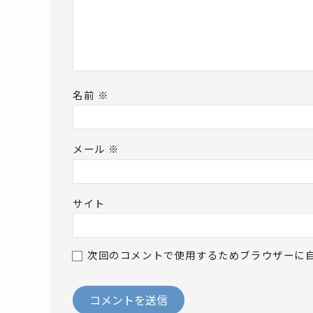
名前
※
メール
※
サイト
次回のコメントで使用するためブラウザーに