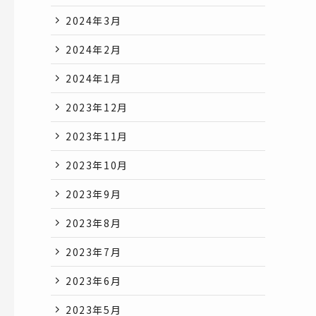
2024年3月
2024年2月
2024年1月
2023年12月
2023年11月
2023年10月
2023年9月
2023年8月
2023年7月
2023年6月
2023年5月