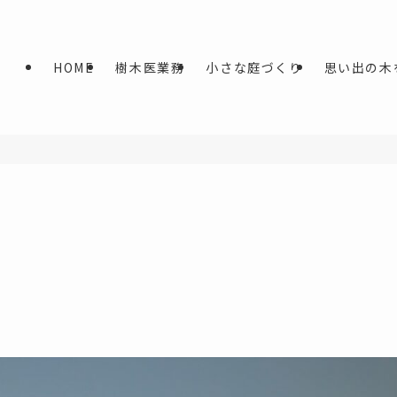
HOME
樹木医業務
小さな庭づくり
思い出の木