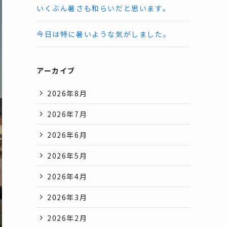
いくぶん暑さも和らいだと思います。
今日は特に暑いような気がしました。
アーカイブ
2026年8月
2026年7月
2026年6月
2026年5月
2026年4月
2026年3月
2026年2月