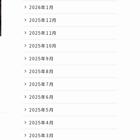
2026年1月
2025年12月
2025年11月
2025年10月
2025年9月
2025年8月
2025年7月
2025年6月
2025年5月
2025年4月
2025年3月