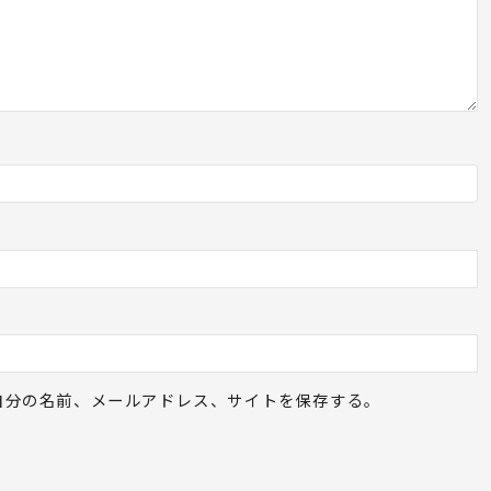
自分の名前、メールアドレス、サイトを保存する。