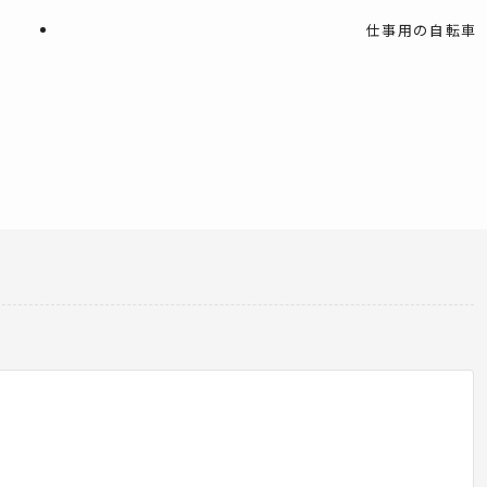
仕事用の自転車