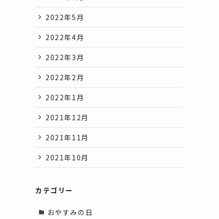
2022年5月
2022年4月
2022年3月
2022年2月
2022年1月
2021年12月
2021年11月
2021年10月
カテゴリー
おやすみの日