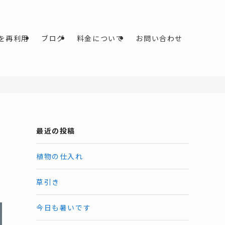
を再利用
ブログ
料金について
お問い合わせ
最近の投稿
植物の仕入れ
草引き
今日も暑いです