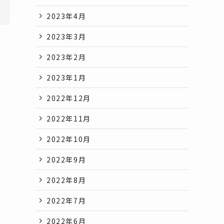
2023年4月
2023年3月
2023年2月
2023年1月
2022年12月
2022年11月
2022年10月
2022年9月
2022年8月
2022年7月
2022年6月