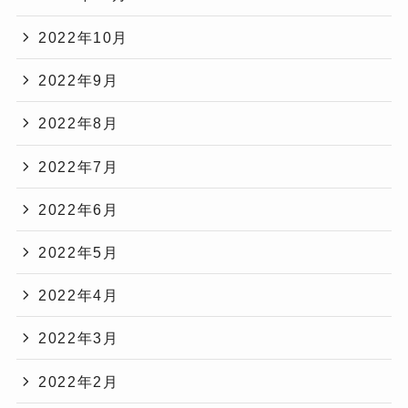
2022年10月
2022年9月
2022年8月
2022年7月
2022年6月
2022年5月
2022年4月
2022年3月
2022年2月