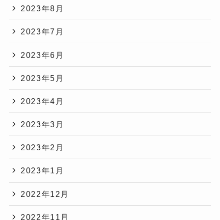
2023年8月
2023年7月
2023年6月
2023年5月
2023年4月
2023年3月
2023年2月
2023年1月
2022年12月
2022年11月