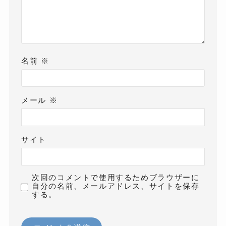
名前
※
メール
※
サイト
次回のコメントで使用するためブラウザーに
自分の名前、メールアドレス、サイトを保存
する。