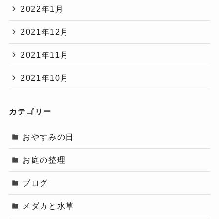
2022年1月
2021年12月
2021年11月
2021年10月
カテゴリー
おやすみの日
お庭の整理
ブログ
メダカと水草