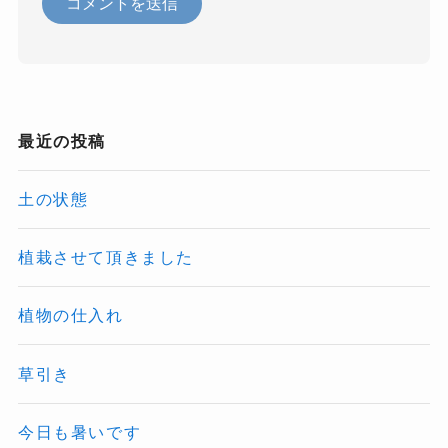
最近の投稿
土の状態
植栽させて頂きました
植物の仕入れ
草引き
今日も暑いです