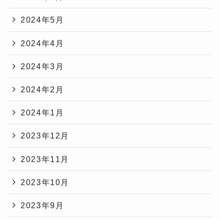
2024年5月
2024年4月
2024年3月
2024年2月
2024年1月
2023年12月
2023年11月
2023年10月
2023年9月