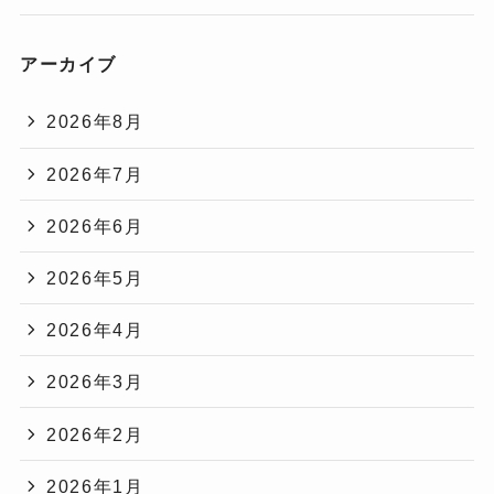
アーカイブ
2026年8月
2026年7月
2026年6月
2026年5月
2026年4月
2026年3月
2026年2月
2026年1月