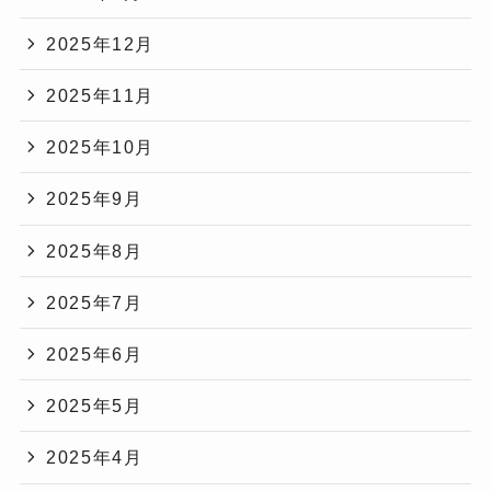
2025年12月
2025年11月
2025年10月
2025年9月
2025年8月
2025年7月
2025年6月
2025年5月
2025年4月