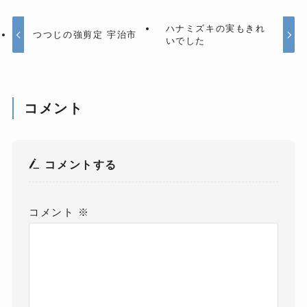
ハナミズキの実もきれ
つつじの強剪定 宇治市
いでした
コメント
コメントする
コメント
※