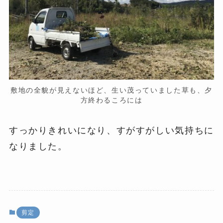
敷地の全貌が見えないほど、生い茂っていました草も、夕
方終わるころには
すっかりきれいになり、すがすがしい気持ちに
なりました。
剪定