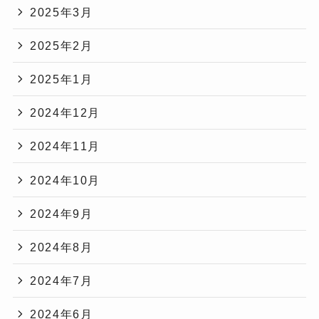
2025年3月
2025年2月
2025年1月
2024年12月
2024年11月
2024年10月
2024年9月
2024年8月
2024年7月
2024年6月