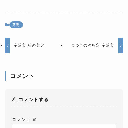
剪定
宇治市 松の剪定
つつじの強剪定 宇治市
コメント
コメントする
コメント
※