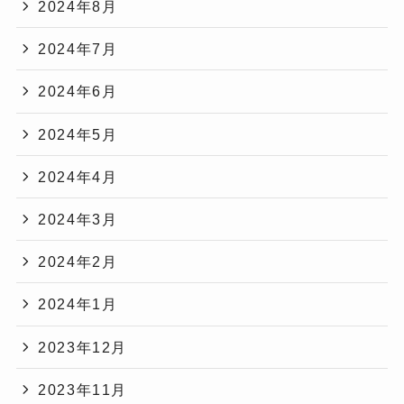
2024年8月
2024年7月
2024年6月
2024年5月
2024年4月
2024年3月
2024年2月
2024年1月
2023年12月
2023年11月