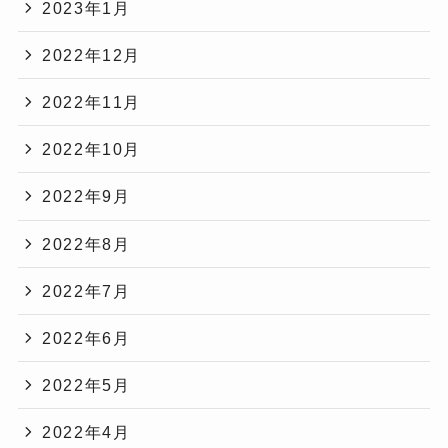
2023年1月
2022年12月
2022年11月
2022年10月
2022年9月
2022年8月
2022年7月
2022年6月
2022年5月
2022年4月