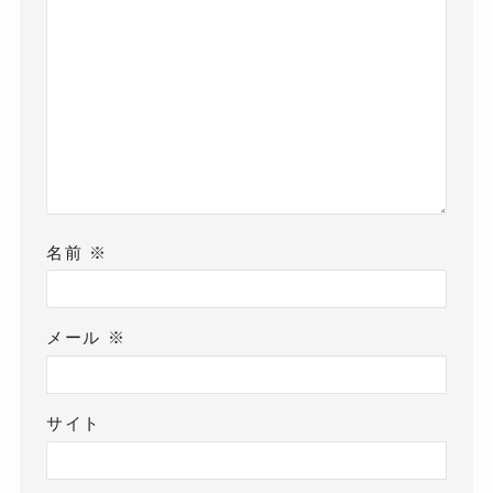
名前
※
メール
※
サイト