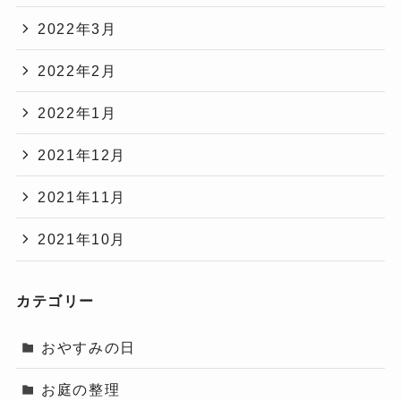
2022年3月
2022年2月
2022年1月
2021年12月
2021年11月
2021年10月
カテゴリー
おやすみの日
お庭の整理