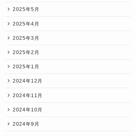
2025年5月
2025年4月
2025年3月
2025年2月
2025年1月
2024年12月
2024年11月
2024年10月
2024年9月