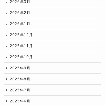
2026年3月
2026年2月
2026年1月
2025年12月
2025年11月
2025年10月
2025年9月
2025年8月
2025年7月
2025年6月