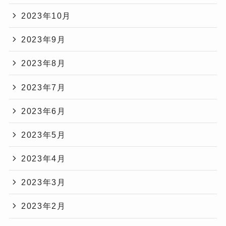
2023年10月
2023年9月
2023年8月
2023年7月
2023年6月
2023年5月
2023年4月
2023年3月
2023年2月