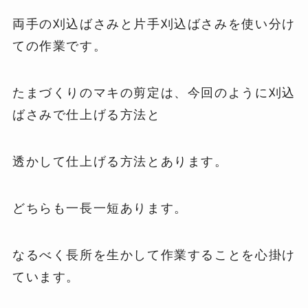
両手の刈込ばさみと片手刈込ばさみを使い分け
ての作業です。
たまづくりのマキの剪定は、今回のように刈込
ばさみで仕上げる方法と
透かして仕上げる方法とあります。
どちらも一長一短あります。
なるべく長所を生かして作業することを心掛け
ています。