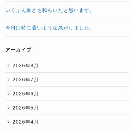
いくぶん暑さも和らいだと思います。
今日は特に暑いような気がしました。
アーカイブ
2026年8月
2026年7月
2026年6月
2026年5月
2026年4月