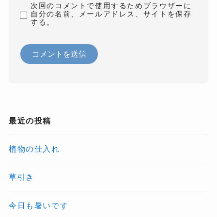
次回のコメントで使用するためブラウザーに
自分の名前、メールアドレス、サイトを保存
する。
最近の投稿
植物の仕入れ
草引き
今日も暑いです