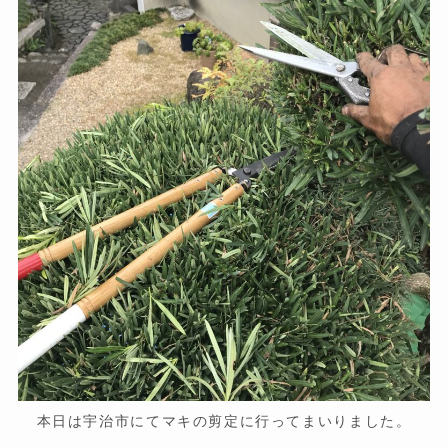
本日は宇治市にてマキの剪定に行ってまいりました。