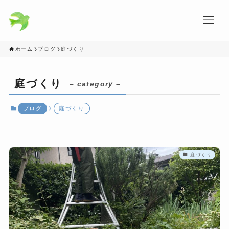
ホーム
ブログ
庭づくり
庭づくり
– category –
ブログ
庭づくり
庭づくり