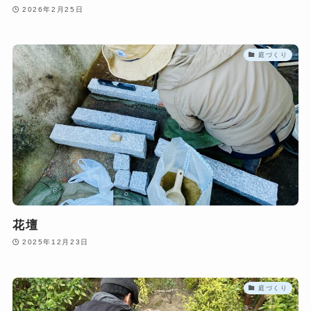
2026年2月25日
庭づくり
花壇
2025年12月23日
庭づくり