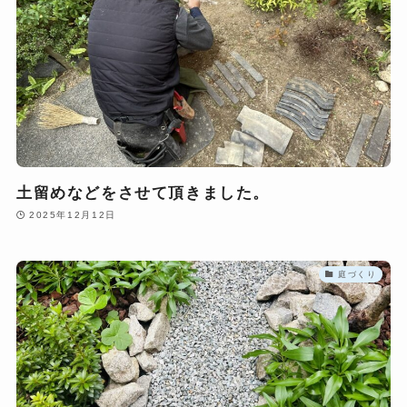
土留めなどをさせて頂きました。
2025年12月12日
庭づくり