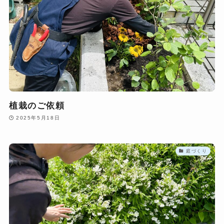
植栽のご依頼
2025年5月18日
庭づくり