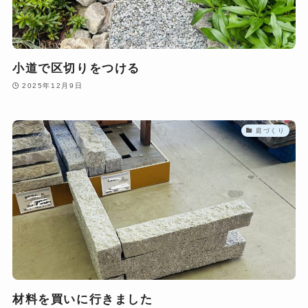
小道で区切りをつける
2025年12月9日
庭づくり
材料を買いに行きました