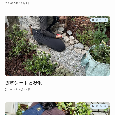
2025年12月2日
庭づくり
防草シートと砂利
2025年9月21日
庭づくり