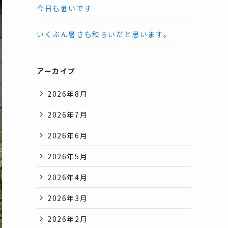
今日も暑いです
いくぶん暑さも和らいだと思います。
アーカイブ
2026年8月
2026年7月
2026年6月
2026年5月
2026年4月
2026年3月
2026年2月