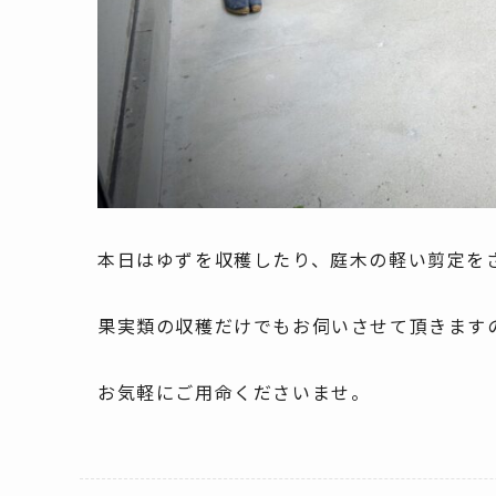
本日はゆずを収穫したり、庭木の軽い剪定を
果実類の収穫だけでもお伺いさせて頂きます
お気軽にご用命くださいませ。