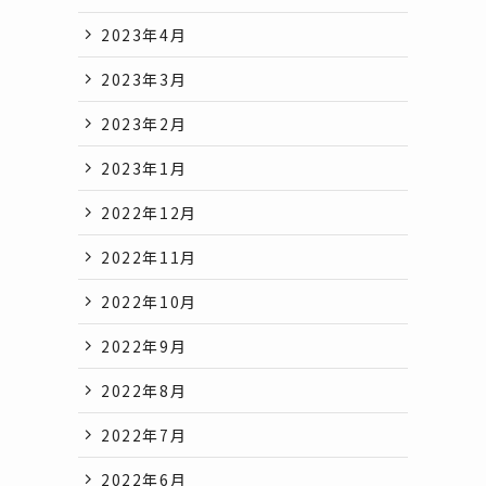
2023年4月
2023年3月
2023年2月
2023年1月
2022年12月
2022年11月
2022年10月
2022年9月
2022年8月
2022年7月
2022年6月