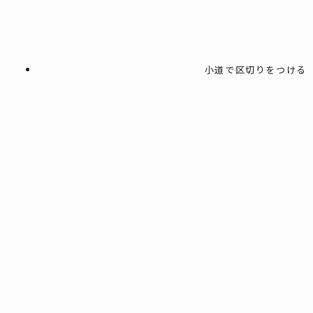
小道で区切りをつける