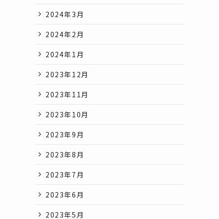
2024年3月
2024年2月
2024年1月
2023年12月
2023年11月
2023年10月
2023年9月
2023年8月
2023年7月
2023年6月
2023年5月