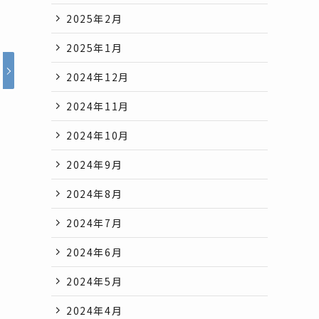
2025年2月
2025年1月
2024年12月
2024年11月
2024年10月
2024年9月
2024年8月
2024年7月
2024年6月
2024年5月
2024年4月