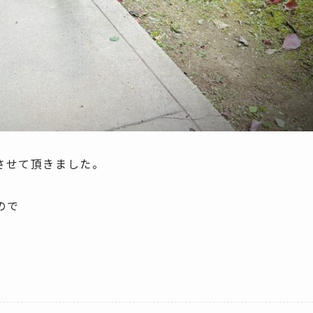
させて頂きました。
ので