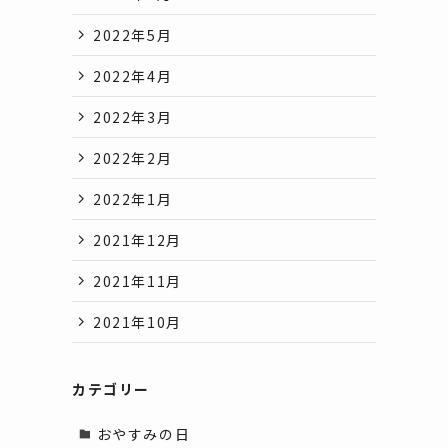
2022年5月
2022年4月
2022年3月
2022年2月
2022年1月
2021年12月
2021年11月
2021年10月
カテゴリー
おやすみの日