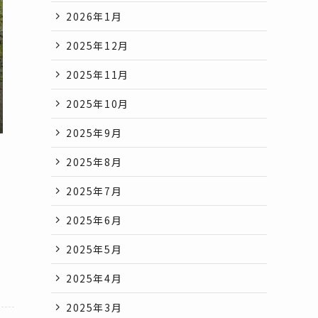
2026年1月
2025年12月
2025年11月
2025年10月
2025年9月
2025年8月
2025年7月
2025年6月
2025年5月
2025年4月
2025年3月