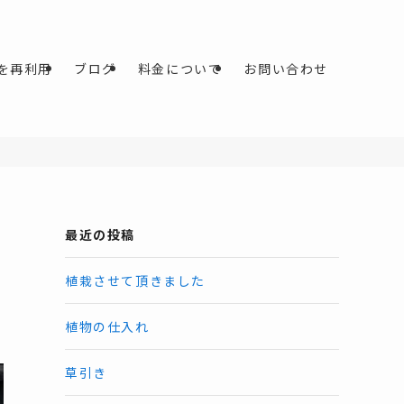
を再利用
ブログ
料金について
お問い合わせ
最近の投稿
植栽させて頂きました
植物の仕入れ
草引き