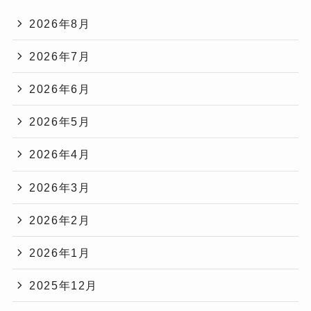
2026年8月
2026年7月
2026年6月
2026年5月
2026年4月
2026年3月
2026年2月
2026年1月
2025年12月