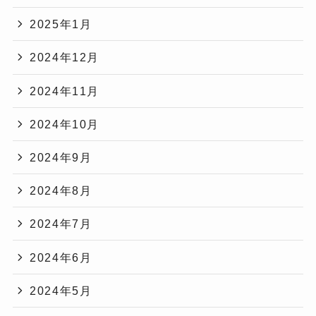
2025年1月
2024年12月
2024年11月
2024年10月
2024年9月
2024年8月
2024年7月
2024年6月
2024年5月