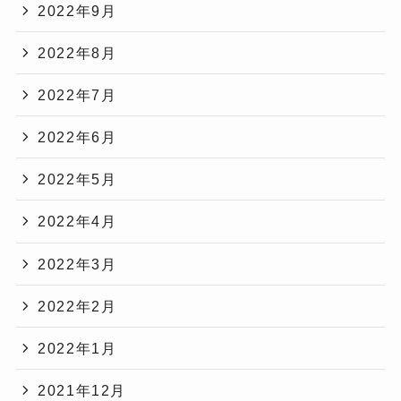
2022年9月
2022年8月
2022年7月
2022年6月
2022年5月
2022年4月
2022年3月
2022年2月
2022年1月
2021年12月