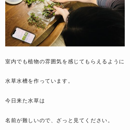
室内でも植物の雰囲気を感じてもらえるように
水草水槽を作っています。
今日来た水草は
名前が難しいので、ざっと見てください。