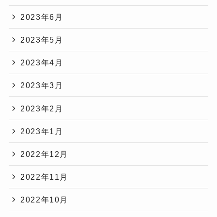
2023年6月
2023年5月
2023年4月
2023年3月
2023年2月
2023年1月
2022年12月
2022年11月
2022年10月