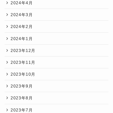
2024年4月
2024年3月
2024年2月
2024年1月
2023年12月
2023年11月
2023年10月
2023年9月
2023年8月
2023年7月