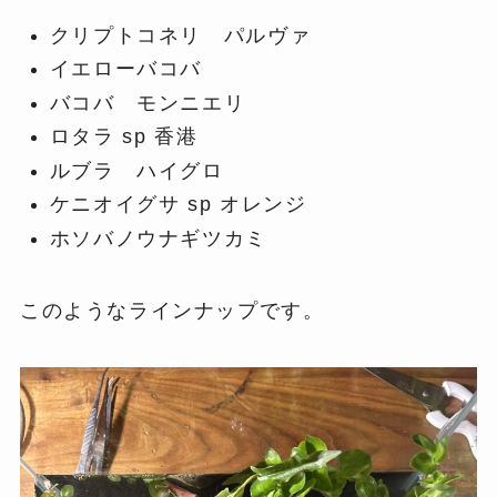
クリプトコネリ パルヴァ
イエローバコバ
バコバ モンニエリ
ロタラ sp 香港
ルブラ ハイグロ
ケニオイグサ sp オレンジ
ホソバノウナギツカミ
このようなラインナップです。