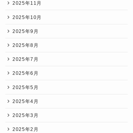
2025年11月
2025年10月
2025年9月
2025年8月
2025年7月
2025年6月
2025年5月
2025年4月
2025年3月
2025年2月