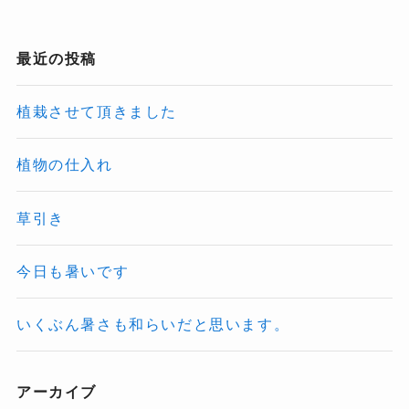
最近の投稿
植栽させて頂きました
植物の仕入れ
草引き
今日も暑いです
いくぶん暑さも和らいだと思います。
アーカイブ