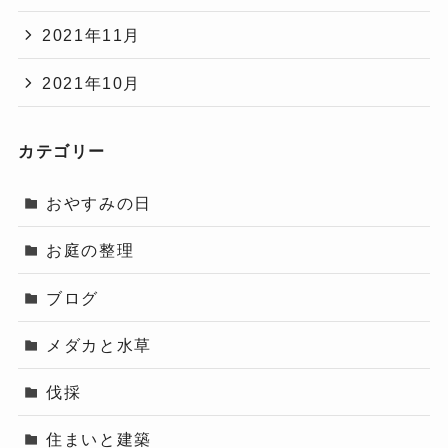
2021年11月
2021年10月
カテゴリー
おやすみの日
お庭の整理
ブログ
メダカと水草
伐採
住まいと建築