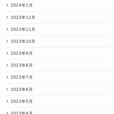
2024年1月
2023年12月
2023年11月
2023年10月
2023年9月
2023年8月
2023年7月
2023年6月
2023年5月
2023年4月