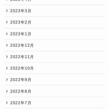
2023年3月
2023年2月
2023年1月
2022年12月
2022年11月
2022年10月
2022年9月
2022年8月
2022年7月