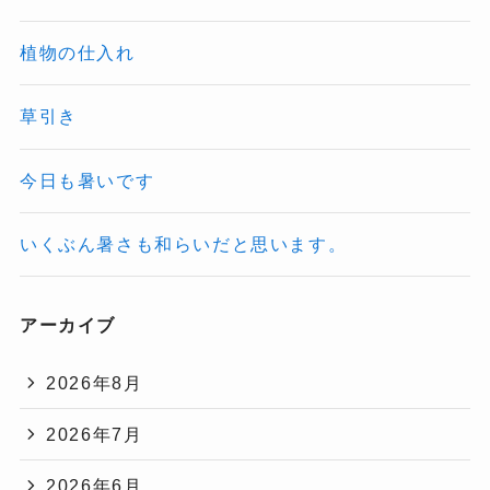
植物の仕入れ
草引き
今日も暑いです
いくぶん暑さも和らいだと思います。
アーカイブ
2026年8月
2026年7月
2026年6月