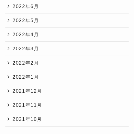
2022年6月
2022年5月
2022年4月
2022年3月
2022年2月
2022年1月
2021年12月
2021年11月
2021年10月