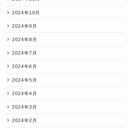
2024年10月
2024年9月
2024年8月
2024年7月
2024年6月
2024年5月
2024年4月
2024年3月
2024年2月