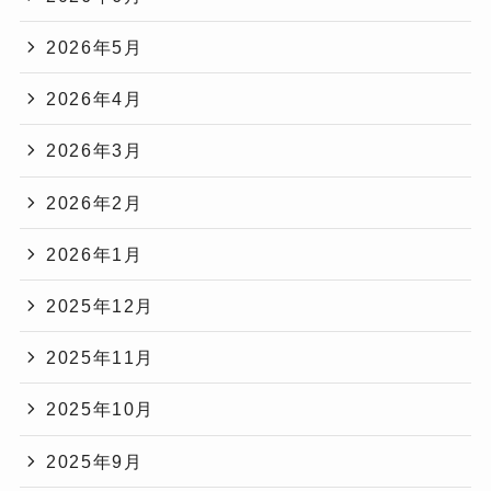
2026年5月
2026年4月
2026年3月
2026年2月
2026年1月
2025年12月
2025年11月
2025年10月
2025年9月