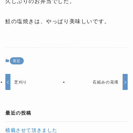
久しぶりのお弁当でした。
鮭の塩焼きは、やっぱり美味しいです。
剪定
芝刈り
石組みの花壇
最近の投稿
植栽させて頂きました