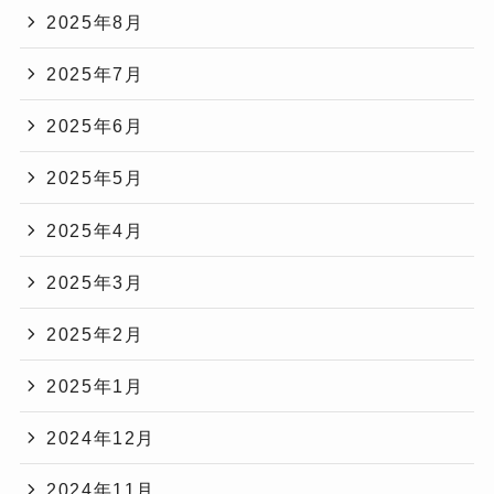
2025年8月
2025年7月
2025年6月
2025年5月
2025年4月
2025年3月
2025年2月
2025年1月
2024年12月
2024年11月