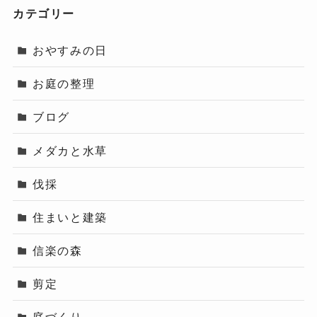
カテゴリー
おやすみの日
お庭の整理
ブログ
メダカと水草
伐採
住まいと建築
信楽の森
剪定