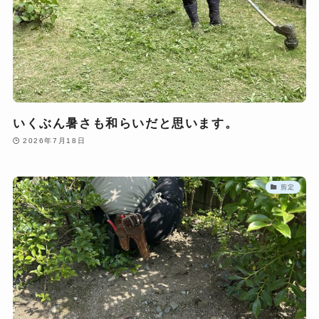
いくぶん暑さも和らいだと思います。
2026年7月18日
剪定