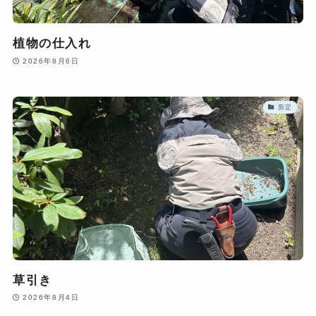
植物の仕入れ
2026年8月6日
剪定
草引き
2026年8月4日